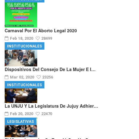
Carnaval Por El Aborto Legal 2020
Feb 18, 2020
28499
INSTITUCIONALES
Dispositivos Del Consejo De La Mujer E I…
Mar 02, 2020
23256
INSTITUCIONALES
La UNJU Y La Legislatura De Jujuy Adhier…
Feb 20, 2020
22470
LEGISLATIVAS