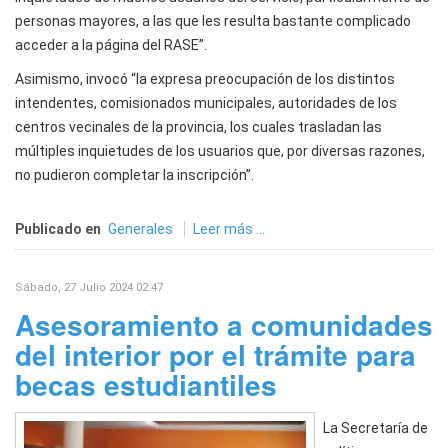
personas mayores, a las que les resulta bastante complicado
acceder a la página del RASE”.
Asimismo, invocó “la expresa preocupación de los distintos
intendentes, comisionados municipales, autoridades de los
centros vecinales de la provincia, los cuales trasladan las
múltiples inquietudes de los usuarios que, por diversas razones,
no pudieron completar la inscripción”.
Publicado en
Generales
Leer más ...
Sábado, 27 Julio 2024 02:47
Asesoramiento a comunidades
del interior por el trámite para
becas estudiantiles
La Secretaría de