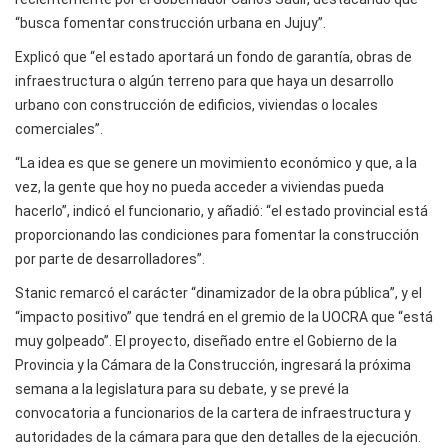
“busca fomentar construcción urbana en Jujuy”.
Explicó que “el estado aportará un fondo de garantía, obras de
infraestructura o algún terreno para que haya un desarrollo
urbano con construcción de edificios, viviendas o locales
comerciales”.
“La idea es que se genere un movimiento económico y que, a la
vez, la gente que hoy no pueda acceder a viviendas pueda
hacerlo”, indicó el funcionario, y añadió: “el estado provincial está
proporcionando las condiciones para fomentar la construcción
por parte de desarrolladores”.
Stanic remarcó el carácter “dinamizador de la obra pública”, y el
“impacto positivo” que tendrá en el gremio de la UOCRA que “está
muy golpeado”. El proyecto, diseñado entre el Gobierno de la
Provincia y la Cámara de la Construcción, ingresará la próxima
semana a la legislatura para su debate, y se prevé la
convocatoria a funcionarios de la cartera de infraestructura y
autoridades de la cámara para que den detalles de la ejecución.