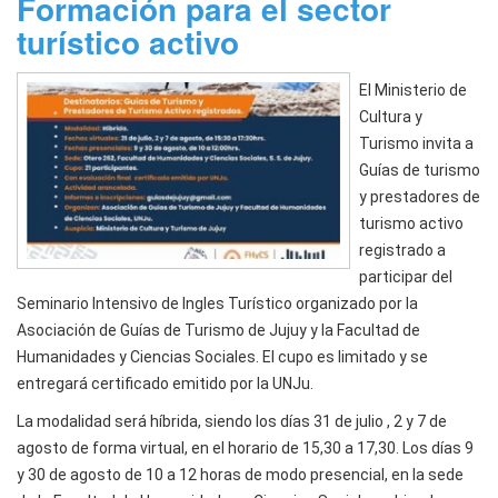
Formación para el sector
turístico activo
El Ministerio de
Cultura y
Turismo invita a
Guías de turismo
y prestadores de
turismo activo
registrado a
participar del
Seminario Intensivo de Ingles Turístico organizado por la
Asociación de Guías de Turismo de Jujuy y la Facultad de
Humanidades y Ciencias Sociales. El cupo es limitado y se
entregará certificado emitido por la UNJu.
La modalidad será híbrida, siendo los días 31 de julio , 2 y 7 de
agosto de forma virtual, en el horario de 15,30 a 17,30. Los días 9
y 30 de agosto de 10 a 12 horas de modo presencial, en la sede