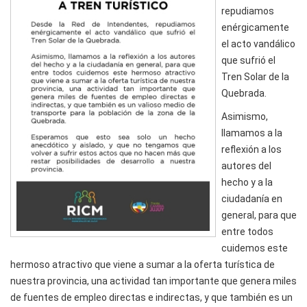
repudiamos
enérgicamente
el acto vandálico
que sufrió el
Tren Solar de la
Quebrada.
Asimismo,
llamamos a la
reflexión a los
autores del
hecho y a la
ciudadanía en
general, para que
entre todos
cuidemos este
hermoso atractivo que viene a sumar a la oferta turística de
nuestra provincia, una actividad tan importante que genera miles
de fuentes de empleo directas e indirectas, y que también es un