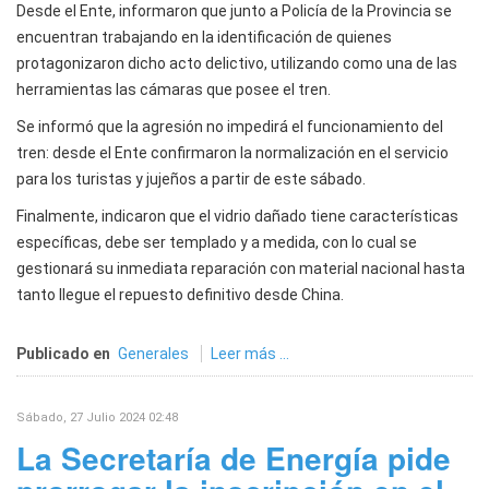
Desde el Ente, informaron que junto a Policía de la Provincia se
encuentran trabajando en la identificación de quienes
protagonizaron dicho acto delictivo, utilizando como una de las
herramientas las cámaras que posee el tren.
Se informó que la agresión no impedirá el funcionamiento del
tren: desde el Ente confirmaron la normalización en el servicio
para los turistas y jujeños a partir de este sábado.
Finalmente, indicaron que el vidrio dañado tiene características
específicas, debe ser templado y a medida, con lo cual se
gestionará su inmediata reparación con material nacional hasta
tanto llegue el repuesto definitivo desde China.
Publicado en
Generales
Leer más ...
Sábado, 27 Julio 2024 02:48
La Secretaría de Energía pide