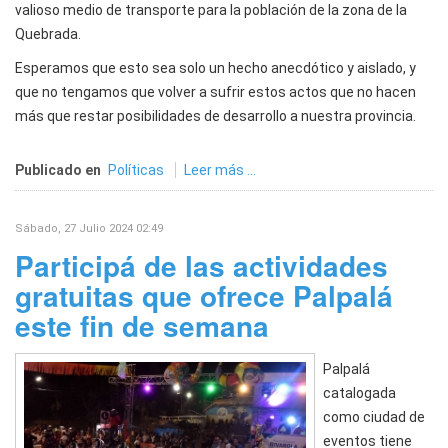
valioso medio de transporte para la población de la zona de la
Quebrada.
Esperamos que esto sea solo un hecho anecdótico y aislado, y
que no tengamos que volver a sufrir estos actos que no hacen
más que restar posibilidades de desarrollo a nuestra provincia.
Publicado en
Políticas
Leer más ...
Sábado, 27 Julio 2024 02:49
Participá de las actividades
gratuitas que ofrece Palpalá
este fin de semana
Palpalá
catalogada
como ciudad de
eventos tiene