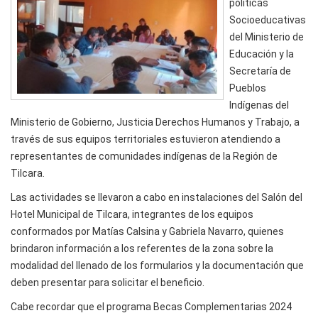
políticas
Socioeducativas
del Ministerio de
Educación y la
Secretaría de
Pueblos
Indígenas del
Ministerio de Gobierno, Justicia Derechos Humanos y Trabajo, a
través de sus equipos territoriales estuvieron atendiendo a
representantes de comunidades indígenas de la Región de
Tilcara.
Las actividades se llevaron a cabo en instalaciones del Salón del
Hotel Municipal de Tilcara, integrantes de los equipos
conformados por Matías Calsina y Gabriela Navarro, quienes
brindaron información a los referentes de la zona sobre la
modalidad del llenado de los formularios y la documentación que
deben presentar para solicitar el beneficio.
Cabe recordar que el programa Becas Complementarias 2024