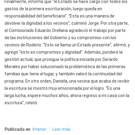
Finalmente, informó que “el Estado se hace cargo con todos los
gastos de la primera escrituración, luego queda en
responsabilidad del beneficiario”. “Esta es una manera de
devolver la dignidad a los vecinos”, culminó Jorge. Por otra parte,
el Comisionado Eduardo Orellana agradeció el trabajo por parte
de las instituciones del Gobierno y su compromiso con los
vecinos de Rodeito. “Esto se llama un Estado presente”, afirmó, y
agregó “esto es compromiso y dignidad”. Además, ponderó la
gestión actual, que prosigue la política iniciada por Gerardo
Morales por haber solucionado la problemática de las primeras
familias que tiene el lugar, y también valoró la continuidad del
programa. En otro orden, Daniela, una vecina que acaba de recibir
la escritura se mostró muy emocionada por el logro. “Es una
larga lucha, espere muchos años, ahora regreso a mi casa con la
escritura”, relató.
Publicado en
Interior
Leer más ...