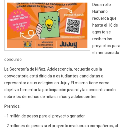
Desarrollo
Humano
recuerda que
hasta el 16 de
agosto se
reciben los
proyectos para
el mencionado
concurso.
La Secretaría de Niñez, Adolescencia, recuerda que la
convocatoria está dirigida a estudiantes candidatas a
representar a sus colegios en Jujuy. El mismo tiene como
objetivo fomentar la participación juvenil y la concientización
sobre los derechos de niñas, niños y adolescentes.
Premios:
- 1 millón de pesos para el proyecto ganador.
- 2 millones de pesos si el proyecto involucra a compañeros, al