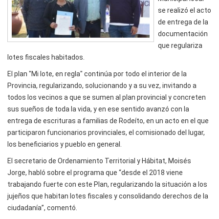
se realizó el acto
de entrega de la
documentación
que regulariza
lotes fiscales habitados.
El plan "Mi lote, en regla" continúa por todo el interior de la
Provincia, regularizando, solucionando y a su vez, invitando a
todos los vecinos a que se sumen al plan provincial y concreten
sus sueños de toda la vida, y en ese sentido avanzó con la
entrega de escrituras a familias de Rodeíto, en un acto en el que
participaron funcionarios provinciales, el comisionado del lugar,
los beneficiarios y pueblo en general.
El secretario de Ordenamiento Territorial y Hábitat, Moisés
Jorge, habló sobre el programa que “desde el 2018 viene
trabajando fuerte con este Plan, regularizando la situación a los
jujeños que habitan lotes fiscales y consolidando derechos de la
ciudadanía”, comentó.