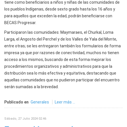
tiene como beneficiarios a niños y niñas de las comunidades de
los pueblos Indígenas, desde sexto grado hasta los 16 años y
para aquellos que exceden la edad, podrán beneficiarse con
BECAS Progresar.
Participaron las comunidades: Maymaraes, el Churkal, Loma
Larga, el Angosto del Perchel y de los Valles de Yala del Monte,
entre otras; se les entregaron también los formularios de forma
impresa ya que por razones de conectividad, muchos no tienen
acceso a los mismos, buscando de esta forma mejorar los
procedimientos organizativos y administrativos para que la
distribución sea lo más efectiva y equitativa, destacando que
aquellas comunidades que no pudieron participar del encuentro
serán sumadas a la brevedad.
Publicado en
Generales
Leer más ...
Sábado, 27 Julio 2024 02:46