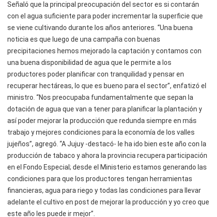
Señaló que la principal preocupación del sector es si contarán
con el agua suficiente para poder incrementar la superficie que
se viene cultivando durante los años anteriores. “Una buena
noticia es que luego de una campaña con buenas
precipitaciones hemos mejorado la captación y contamos con
una buena disponibilidad de agua que le permite a los
productores poder planificar con tranquilidad y pensar en
recuperar hectáreas, lo que es bueno para el sector”, enfatizó el
ministro. “Nos preocupaba fundamentalmente que sepan la
dotación de agua que van a tener para planificar la plantación y
así poder mejorar la producción que redunda siempre en más
trabajo y mejores condiciones para la economía de los valles
jujeños”, agregó. “A Jujuy -destacó- le ha ido bien este año con la
producción de tabaco y ahora la provincia recupera participación
en el Fondo Especial; desde el Ministerio estamos generando las
condiciones para que los productores tengan herramientas
financieras, agua para riego y todas las condiciones para llevar
adelante el cultivo en post de mejorar la producción y yo creo que
este año les puede ir mejor”.