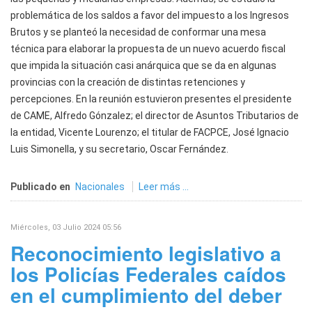
problemática de los saldos a favor del impuesto a los Ingresos
Brutos y se planteó la necesidad de conformar una mesa
técnica para elaborar la propuesta de un nuevo acuerdo fiscal
que impida la situación casi anárquica que se da en algunas
provincias con la creación de distintas retenciones y
percepciones. En la reunión estuvieron presentes el presidente
de CAME, Alfredo Gónzalez; el director de Asuntos Tributarios de
la entidad, Vicente Lourenzo; el titular de FACPCE, José Ignacio
Luis Simonella, y su secretario, Oscar Fernández.
Publicado en
Nacionales
Leer más ...
Miércoles, 03 Julio 2024 05:56
Reconocimiento legislativo a
los Policías Federales caídos
en el cumplimiento del deber