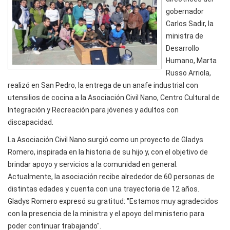
gobernador
Carlos Sadir, la
ministra de
Desarrollo
Humano, Marta
Russo Arriola,
realizó en San Pedro, la entrega de un anafe industrial con
utensilios de cocina a la Asociación Civil Nano, Centro Cultural de
Integración y Recreación para jóvenes y adultos con
discapacidad.
La Asociación Civil Nano surgió como un proyecto de Gladys
Romero, inspirada en la historia de su hijo y, con el objetivo de
brindar apoyo y servicios a la comunidad en general.
Actualmente, la asociación recibe alrededor de 60 personas de
distintas edades y cuenta con una trayectoria de 12 años.
Gladys Romero expresó su gratitud: "Estamos muy agradecidos
con la presencia de la ministra y el apoyo del ministerio para
poder continuar trabajando".