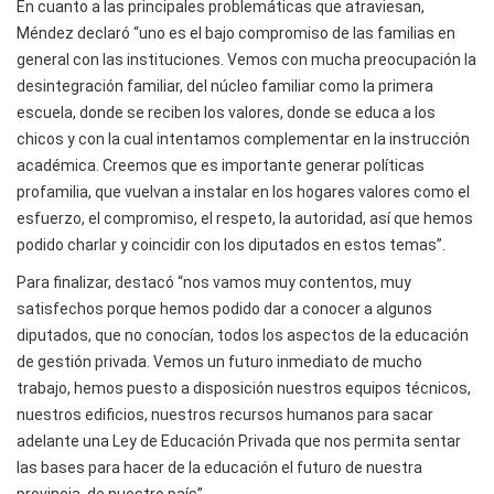
En cuanto a las principales problemáticas que atraviesan,
Méndez declaró “uno es el bajo compromiso de las familias en
general con las instituciones. Vemos con mucha preocupación la
desintegración familiar, del núcleo familiar como la primera
escuela, donde se reciben los valores, donde se educa a los
chicos y con la cual intentamos complementar en la instrucción
académica. Creemos que es importante generar políticas
profamilia, que vuelvan a instalar en los hogares valores como el
esfuerzo, el compromiso, el respeto, la autoridad, así que hemos
podido charlar y coincidir con los diputados en estos temas”.
Para finalizar, destacó “nos vamos muy contentos, muy
satisfechos porque hemos podido dar a conocer a algunos
diputados, que no conocían, todos los aspectos de la educación
de gestión privada. Vemos un futuro inmediato de mucho
trabajo, hemos puesto a disposición nuestros equipos técnicos,
nuestros edificios, nuestros recursos humanos para sacar
adelante una Ley de Educación Privada que nos permita sentar
las bases para hacer de la educación el futuro de nuestra