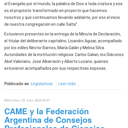
el Evangelio por el mundo, la palabra de Dios a toda criatura y ese
es el propósito transformado en proyecto que hacemos
nosotros y que continuamos llevando adelante, por eso el inicio
de nuestra congregación en calle Salta”.
Estuvieron presentes en la entrega de la Minuta de Declaración,
el titular del deliberante capitalino, Lisandro Aguiar, acompañado
por los ediles Néstor Barrios, María Galán y Melisa Silva.
Autoridades de la institución religiosa: Carlos Galian, los Diáconos
Abel Valeriano, José Albarracín y Alberto Lozano, quienes
estuvieron acompañados por sus respectivas esposas.
Publicado en
Legislativas
Leer más ...
Miércoles, 03 Julio 2024 05:57
CAME y la Federación
Argentina de Consejos