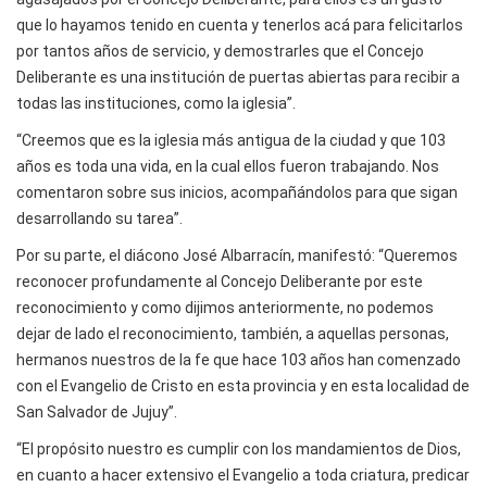
que lo hayamos tenido en cuenta y tenerlos acá para felicitarlos
por tantos años de servicio, y demostrarles que el Concejo
Deliberante es una institución de puertas abiertas para recibir a
todas las instituciones, como la iglesia”.
“Creemos que es la iglesia más antigua de la ciudad y que 103
años es toda una vida, en la cual ellos fueron trabajando. Nos
comentaron sobre sus inicios, acompañándolos para que sigan
desarrollando su tarea”.
Por su parte, el diácono José Albarracín, manifestó: “Queremos
reconocer profundamente al Concejo Deliberante por este
reconocimiento y como dijimos anteriormente, no podemos
dejar de lado el reconocimiento, también, a aquellas personas,
hermanos nuestros de la fe que hace 103 años han comenzado
con el Evangelio de Cristo en esta provincia y en esta localidad de
San Salvador de Jujuy”.
“El propósito nuestro es cumplir con los mandamientos de Dios,
en cuanto a hacer extensivo el Evangelio a toda criatura, predicar