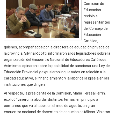
Comisión de
Educación
recibió a
representantes
del Consejo de
Educación
Católica,
quienes, acompañados por la directora de educación privada de
la provincia, Silvina Ricotti, informaron a los legisladores sobre la
organización del Encuentro Nacional de Educadores Católicos.
Asimismo, opinaron sobre la posibilidad de sancionar una Ley de
Educación Provincial y expusieron inquietudes en relación a la
calidad educativa, el financiamiento y la labor de la iglesia en las
instituciones que dirigen.
Al respecto, la presidenta de la Comisión, María Teresa Ferrín,
explicó “vinieron a abordar distintos temas, en principio a
contarnos que va a haber, en el mes de agosto, un gran
encuentro nacional de docentes de escuelas católicas. Vinieron