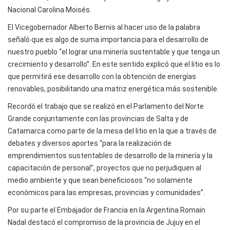
Nacional Carolina Moisés.
El Vicegobernador Alberto Bernis al hacer uso de la palabra
señaló que es algo de suma importancia para el desarrollo de
nuestro pueblo “el lograr una minería sustentable y que tenga un
crecimiento y desarrollo”. En este sentido explicó que el litio es lo
que permitirá ese desarrollo con la obtención de energías
renovables, posibilitando una matriz energética más sostenible.
Recordó el trabajo que se realizó en el Parlamento del Norte
Grande conjuntamente con las provincias de Salta y de
Catamarca como parte de la mesa del litio en la que a través de
debates y diversos aportes “para la realización de
emprendimientos sustentables de desarrollo de la minería y la
capacitación de personal”, proyectos que no perjudiquen al
medio ambiente y que sean beneficiosos “no solamente
económicos para las empresas, provincias y comunidades”.
Por su parte el Embajador de Francia en la Argentina Romain
Nadal destacó el compromiso de la provincia de Jujuy en el