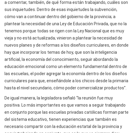
a comentar, también, de qué forma están trabajando, cuáles son
sus inquietudes. Dentro de esas inquietudes la subvención,
cómo van a continuar dentro del gobierno de la provincia; a
plantear la necesidad de una Ley de Educación Privada, que no la
tenemos porque todas se rigen con la Ley Nacional que es muy
vieja y no está actualizada; vinieron a plantear la necesidad de
nuevos planes y de reformas a los diseños curriculares, en donde
hay que incorporar los temas de hoy, que son la inteligencia
artificial, la economía del conocimiento, seguir abordando la
educación emocional como un elemento fundamental dentro de
las escuelas, el poder agregar la economía dentro de los diseños
curriculares para que, enseñándole a los chicos desde la primaria
hasta el nivel secundario, cómo poder comercializar productos”.
De igual manera, la legisladora señaló “la reunión fue muy
positiva. Lo más importantes es que vamos a seguir trabajando
en conjunto porque las escuelas privadas católicas forman parte
del sistema educativo, tienen experiencias que también es
necesario compartir con la educación estatal de la provincia y