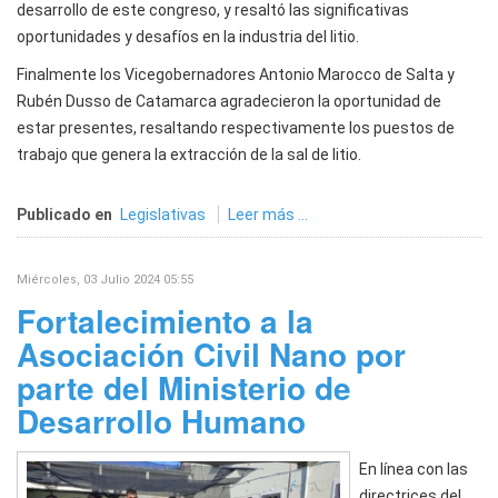
desarrollo de este congreso, y resaltó las significativas
oportunidades y desafíos en la industria del litio.
Finalmente los Vicegobernadores Antonio Marocco de Salta y
Rubén Dusso de Catamarca agradecieron la oportunidad de
estar presentes, resaltando respectivamente los puestos de
trabajo que genera la extracción de la sal de litio.
Publicado en
Legislativas
Leer más ...
Miércoles, 03 Julio 2024 05:55
Fortalecimiento a la
Asociación Civil Nano por
parte del Ministerio de
Desarrollo Humano
En línea con las
directrices del