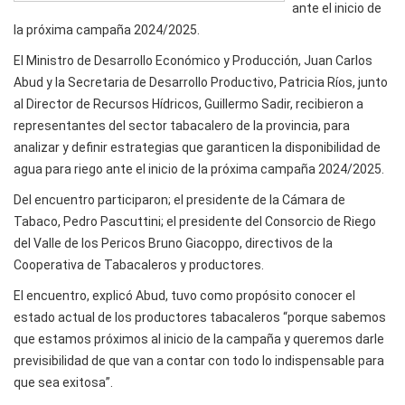
ante el inicio de
la próxima campaña 2024/2025.
El Ministro de Desarrollo Económico y Producción, Juan Carlos
Abud y la Secretaria de Desarrollo Productivo, Patricia Ríos, junto
al Director de Recursos Hídricos, Guillermo Sadir, recibieron a
representantes del sector tabacalero de la provincia, para
analizar y definir estrategias que garanticen la disponibilidad de
agua para riego ante el inicio de la próxima campaña 2024/2025.
Del encuentro participaron; el presidente de la Cámara de
Tabaco, Pedro Pascuttini; el presidente del Consorcio de Riego
del Valle de los Pericos Bruno Giacoppo, directivos de la
Cooperativa de Tabacaleros y productores.
El encuentro, explicó Abud, tuvo como propósito conocer el
estado actual de los productores tabacaleros “porque sabemos
que estamos próximos al inicio de la campaña y queremos darle
previsibilidad de que van a contar con todo lo indispensable para
que sea exitosa”.