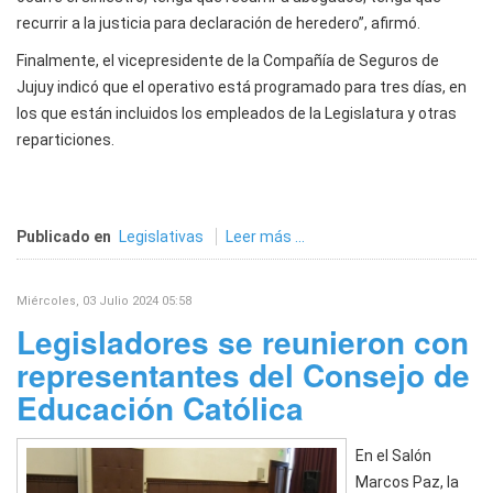
recurrir a la justicia para declaración de heredero”, afirmó.
Finalmente, el vicepresidente de la Compañía de Seguros de
Jujuy indicó que el operativo está programado para tres días, en
los que están incluidos los empleados de la Legislatura y otras
reparticiones.
Publicado en
Legislativas
Leer más ...
Miércoles, 03 Julio 2024 05:58
Legisladores se reunieron con
representantes del Consejo de
Educación Católica
En el Salón
Marcos Paz, la