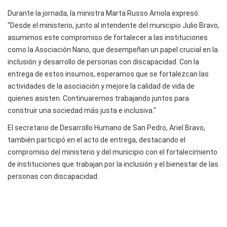
Durante la jornada, la ministra Marta Russo Arriola expresó:
"Desde el ministerio, junto al intendente del municipio Julio Bravo,
asumimos este compromiso de fortalecer a las instituciones
como la Asociación Nano, que desempeñan un papel crucial en la
inclusión y desarrollo de personas con discapacidad. Con la
entrega de estos insumos, esperamos que se fortalezcan las
actividades de la asociación y mejore la calidad de vida de
quienes asisten. Continuaremos trabajando juntos para
construir una sociedad más justa e inclusiva."
El secretario de Desarrollo Humano de San Pedro, Ariel Bravo,
también participó en el acto de entrega, destacando el
compromiso del ministerio y del municipio con el fortalecimiento
de instituciones que trabajan por la inclusión y el bienestar de las
personas con discapacidad.