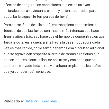
efectos de asegurar las condiciones que estos arroyos
naturales que atraviesan la ciudad y estén preparados para
soportar la siguiente temporada de lluvia”.
Para cerrar, Sosa detalló que “tenemos pleno conocimiento
técnico, de que las lluvias son mucho más intensas que hace
treinta años atrás. Eso hace que el tiempo de concentración que
tarda la gota, en la cuenca alta hasta la desembocadura cada
vez es más rápida, por lo tanto, tenemos esa dificultad adicional,
que se agrava con respecto al arrojo de ramas o residuos que
dan en las tres alcantarillas, se obstruye y eso hace que se
desborde e invade toda la red vial urbana, implicando los daños
que ya conocemos”, concluyó.
Publicado en
Interior
Leer más ...