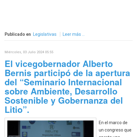
Publicado en
Legislativas
Leer más ...
Miércoles, 03 Julio 2024 05:55
El vicegobernador Alberto
Bernis participó de la apertura
del “Seminario Internacional
sobre Ambiente, Desarrollo
Sostenible y Gobernanza del
Litio”.
En el marco de
un congreso que