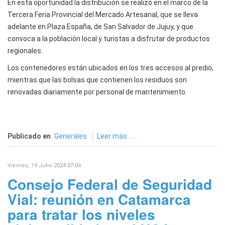
En esta oportunidad la distribución se realizó en el marco de la
Tercera Feria Provincial del Mercado Artesanal, que se lleva
adelante en Plaza España, de San Salvador de Jujuy, y que
convoca a la población local y turistas a disfrutar de productos
regionales.
Los contenedores están ubicados en los tres accesos al predio,
mientras que las bolsas que contienen los residuos son
renovadas diariamente por personal de mantenimiento.
Publicado en
Generales
Leer más ...
Viernes, 19 Julio 2024 07:04
Consejo Federal de Seguridad
Vial: reunión en Catamarca
para tratar los niveles