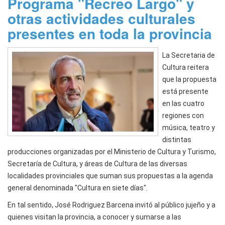
Programa "Recreo Largo" y
otras actividades culturales
presentes en toda la provincia
La Secretaria de
Cultura reitera
que la propuesta
está presente
en las cuatro
regiones con
música, teatro y
distintas
producciones organizadas por el Ministerio de Cultura y Turismo,
Secretaría de Cultura, y áreas de Cultura de las diversas
localidades provinciales que suman sus propuestas a la agenda
general denominada "Cultura en siete días".
En tal sentido, José Rodriguez Barcena invitó al público jujeño y a
quienes visitan la provincia, a conocer y sumarse a las