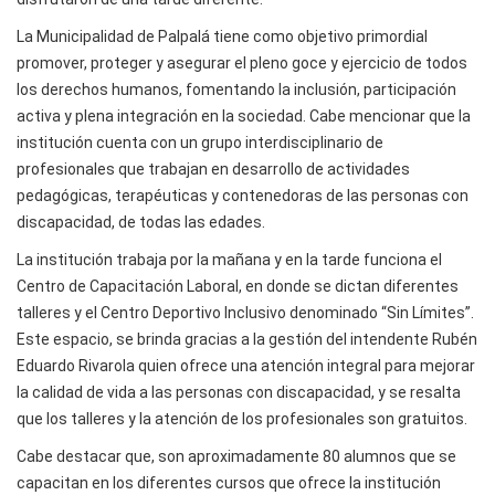
La Municipalidad de Palpalá tiene como objetivo primordial
promover, proteger y asegurar el pleno goce y ejercicio de todos
los derechos humanos, fomentando la inclusión, participación
activa y plena integración en la sociedad. Cabe mencionar que la
institución cuenta con un grupo interdisciplinario de
profesionales que trabajan en desarrollo de actividades
pedagógicas, terapéuticas y contenedoras de las personas con
discapacidad, de todas las edades.
La institución trabaja por la mañana y en la tarde funciona el
Centro de Capacitación Laboral, en donde se dictan diferentes
talleres y el Centro Deportivo Inclusivo denominado “Sin Límites”.
Este espacio, se brinda gracias a la gestión del intendente Rubén
Eduardo Rivarola quien ofrece una atención integral para mejorar
la calidad de vida a las personas con discapacidad, y se resalta
que los talleres y la atención de los profesionales son gratuitos.
Cabe destacar que, son aproximadamente 80 alumnos que se
capacitan en los diferentes cursos que ofrece la institución