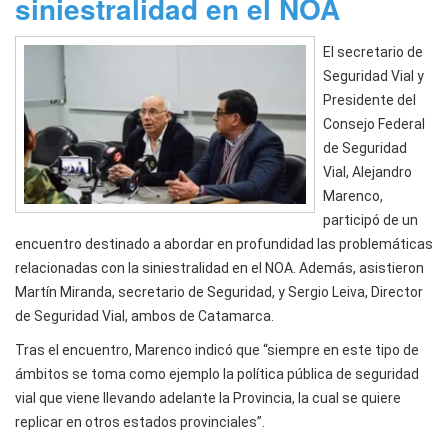
siniestralidad en el NOA
El secretario de
Seguridad Vial y
Presidente del
Consejo Federal
de Seguridad
Vial, Alejandro
Marenco,
participó de un
encuentro destinado a abordar en profundidad las problemáticas
relacionadas con la siniestralidad en el NOA. Además, asistieron
Martín Miranda, secretario de Seguridad, y Sergio Leiva, Director
de Seguridad Vial, ambos de Catamarca.
Tras el encuentro, Marenco indicó que “siempre en este tipo de
ámbitos se toma como ejemplo la política pública de seguridad
vial que viene llevando adelante la Provincia, la cual se quiere
replicar en otros estados provinciales”.