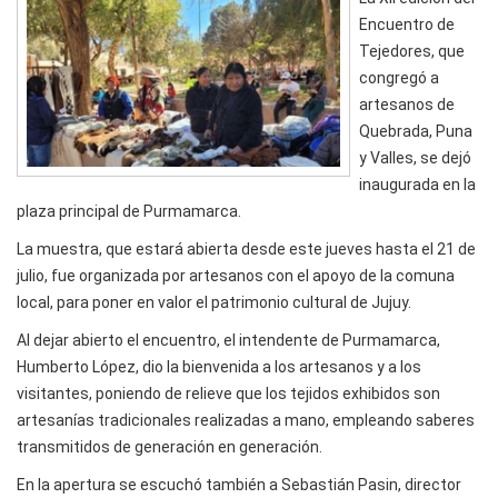
Encuentro de
Tejedores, que
congregó a
artesanos de
Quebrada, Puna
y Valles, se dejó
inaugurada en la
plaza principal de Purmamarca.
La muestra, que estará abierta desde este jueves hasta el 21 de
julio, fue organizada por artesanos con el apoyo de la comuna
local, para poner en valor el patrimonio cultural de Jujuy.
Al dejar abierto el encuentro, el intendente de Purmamarca,
Humberto López, dio la bienvenida a los artesanos y a los
visitantes, poniendo de relieve que los tejidos exhibidos son
artesanías tradicionales realizadas a mano, empleando saberes
transmitidos de generación en generación.
En la apertura se escuchó también a Sebastián Pasin, director