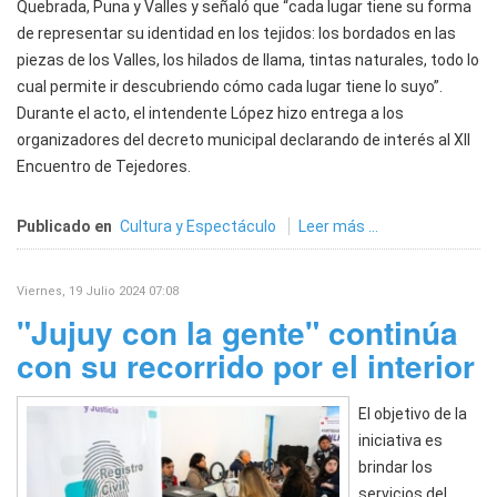
Quebrada, Puna y Valles y señaló que “cada lugar tiene su forma
de representar su identidad en los tejidos: los bordados en las
piezas de los Valles, los hilados de llama, tintas naturales, todo lo
cual permite ir descubriendo cómo cada lugar tiene lo suyo”.
Durante el acto, el intendente López hizo entrega a los
organizadores del decreto municipal declarando de interés al XII
Encuentro de Tejedores.
Publicado en
Cultura y Espectáculo
Leer más ...
Viernes, 19 Julio 2024 07:08
"Jujuy con la gente" continúa
con su recorrido por el interior
El objetivo de la
iniciativa es
brindar los
servicios del