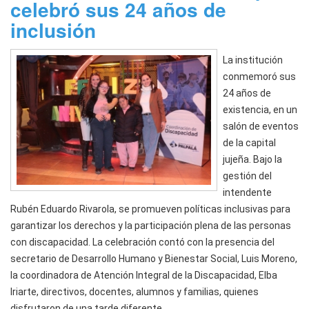
celebró sus 24 años de
inclusión
La institución
conmemoró sus
24 años de
existencia, en un
salón de eventos
de la capital
jujeña. Bajo la
gestión del
intendente
Rubén Eduardo Rivarola, se promueven políticas inclusivas para
garantizar los derechos y la participación plena de las personas
con discapacidad. La celebración contó con la presencia del
secretario de Desarrollo Humano y Bienestar Social, Luis Moreno,
la coordinadora de Atención Integral de la Discapacidad, Elba
Iriarte, directivos, docentes, alumnos y familias, quienes
disfrutaron de una tarde diferente.