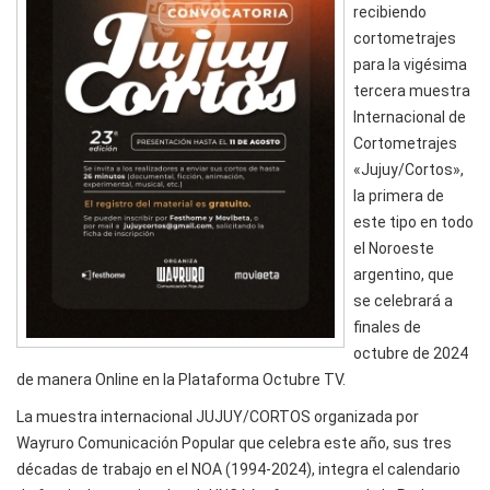
recibiendo
cortometrajes
para la vigésima
tercera muestra
Internacional de
Cortometrajes
«Jujuy/Cortos»,
la primera de
este tipo en todo
el Noroeste
argentino, que
se celebrará a
finales de
octubre de 2024
de manera Online en la Plataforma Octubre TV.
La muestra internacional JUJUY/CORTOS organizada por
Wayruro Comunicación Popular que celebra este año, sus tres
décadas de trabajo en el NOA (1994-2024), integra el calendario