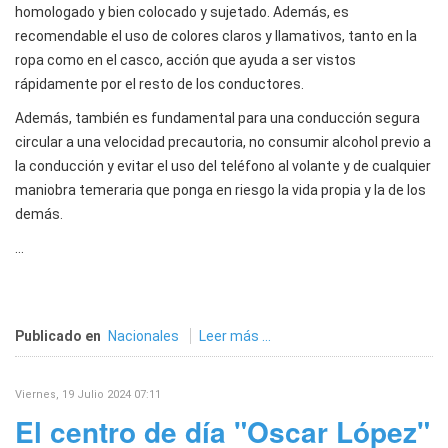
homologado y bien colocado y sujetado. Además, es
recomendable el uso de colores claros y llamativos, tanto en la
ropa como en el casco, acción que ayuda a ser vistos
rápidamente por el resto de los conductores.
Además, también es fundamental para una conducción segura
circular a una velocidad precautoria, no consumir alcohol previo a
la conducción y evitar el uso del teléfono al volante y de cualquier
maniobra temeraria que ponga en riesgo la vida propia y la de los
demás.
...
Publicado en
Nacionales
Leer más ...
Viernes, 19 Julio 2024 07:11
El centro de día "Oscar López"