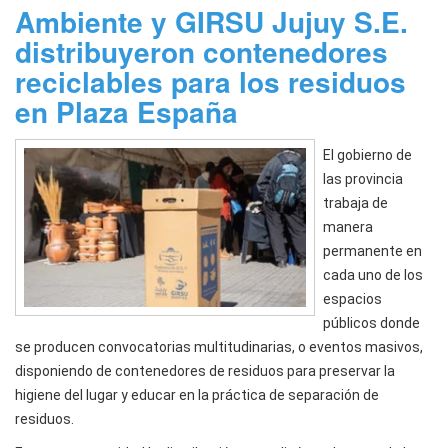
Ambiente y GIRSU Jujuy S.E.
distribuyeron contenedores
reciclables para los residuos
en Plaza España
El gobierno de
las provincia
trabaja de
manera
permanente en
cada uno de los
espacios
públicos donde
se producen convocatorias multitudinarias, o eventos masivos,
disponiendo de contenedores de residuos para preservar la
higiene del lugar y educar en la práctica de separación de
residuos.