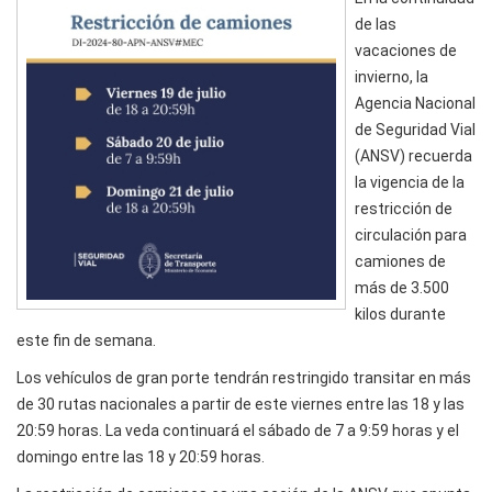
de las
vacaciones de
invierno, la
Agencia Nacional
de Seguridad Vial
(ANSV) recuerda
la vigencia de la
restricción de
circulación para
camiones de
más de 3.500
kilos durante
este fin de semana.
Los vehículos de gran porte tendrán restringido transitar en más
de 30 rutas nacionales a partir de este viernes entre las 18 y las
20:59 horas. La veda continuará el sábado de 7 a 9:59 horas y el
domingo entre las 18 y 20:59 horas.