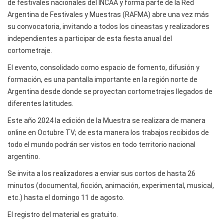
de festivales nacionales del INCAA y forma parte de la Red
Argentina de Festivales y Muestras (RAFMA) abre una vez más
su convocatoria, invitando a todos los cineastas y realizadores
independientes a participar de esta fiesta anual del
cortometraje.
El evento, consolidado como espacio de fomento, difusión y
formación, es una pantalla importante en la región norte de
Argentina desde donde se proyectan cortometrajes llegados de
diferentes latitudes.
Este año 2024 la edición de la Muestra se realizara de manera
online en Octubre TV; de esta manera los trabajos recibidos de
todo el mundo podrán ser vistos en todo territorio nacional
argentino.
Se invita a los realizadores a enviar sus cortos de hasta 26
minutos (documental, ficción, animación, experimental, musical,
etc.) hasta el domingo 11 de agosto.
El registro del material es gratuito.