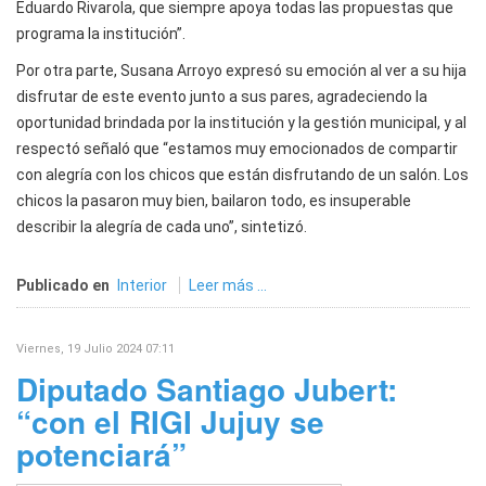
Eduardo Rivarola, que siempre apoya todas las propuestas que
programa la institución”.
Por otra parte, Susana Arroyo expresó su emoción al ver a su hija
disfrutar de este evento junto a sus pares, agradeciendo la
oportunidad brindada por la institución y la gestión municipal, y al
respectó señaló que “estamos muy emocionados de compartir
con alegría con los chicos que están disfrutando de un salón. Los
chicos la pasaron muy bien, bailaron todo, es insuperable
describir la alegría de cada uno”, sintetizó.
Publicado en
Interior
Leer más ...
Viernes, 19 Julio 2024 07:11
Diputado Santiago Jubert:
“con el RIGI Jujuy se
potenciará”