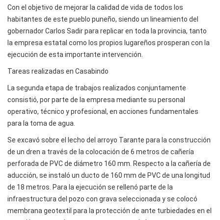
Con el objetivo de mejorar la calidad de vida de todos los
habitantes de este pueblo puneño, siendo un lineamiento del
gobernador Carlos Sadir para replicar en toda la provincia, tanto
la empresa estatal como los propios lugareños prosperan con la
ejecución de esta importante intervención.
Tareas realizadas en Casabindo
La segunda etapa de trabajos realizados conjuntamente
consistió, por parte de la empresa mediante su personal
operativo, técnico y profesional, en acciones fundamentales
para la toma de agua.
Se excavó sobre el lecho del arroyo Tarante para la construcción
de un dren a través de la colocación de 6 metros de cañería
perforada de PVC de diámetro 160 mm. Respecto a la cañería de
aducción, se instaló un ducto de 160 mm de PVC de una longitud
de 18 metros. Para la ejecución se rellenó parte de la
infraestructura del pozo con grava seleccionada y se colocó
membrana geotextil para la protección de ante turbiedades en el