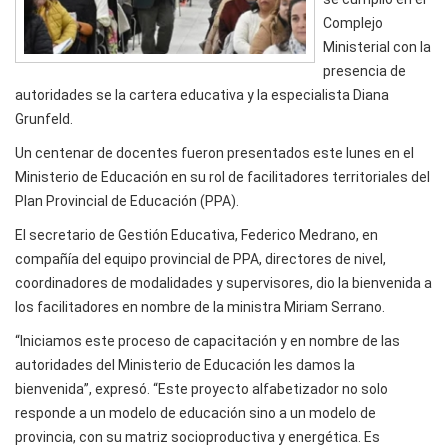
Complejo
Ministerial con la
presencia de
autoridades se la cartera educativa y la especialista Diana
Grunfeld.
Un centenar de docentes fueron presentados este lunes en el
Ministerio de Educación en su rol de facilitadores territoriales del
Plan Provincial de Educación (PPA).
El secretario de Gestión Educativa, Federico Medrano, en
compañía del equipo provincial de PPA, directores de nivel,
coordinadores de modalidades y supervisores, dio la bienvenida a
los facilitadores en nombre de la ministra Miriam Serrano.
“Iniciamos este proceso de capacitación y en nombre de las
autoridades del Ministerio de Educación les damos la
bienvenida”, expresó. “Este proyecto alfabetizador no solo
responde a un modelo de educación sino a un modelo de
provincia, con su matriz socioproductiva y energética. Es