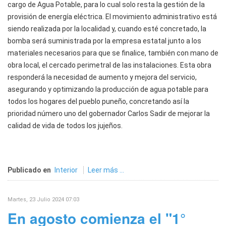
cargo de Agua Potable, para lo cual solo resta la gestión de la
provisión de energía eléctrica. El movimiento administrativo está
siendo realizada por la localidad y, cuando esté concretado, la
bomba será suministrada por la empresa estatal junto a los
materiales necesarios para que se finalice, también con mano de
obra local, el cercado perimetral de las instalaciones. Esta obra
responderá la necesidad de aumento y mejora del servicio,
asegurando y optimizando la producción de agua potable para
todos los hogares del pueblo puneño, concretando así la
prioridad número uno del gobernador Carlos Sadir de mejorar la
calidad de vida de todos los jujeños.
Publicado en
Interior
Leer más ...
Martes, 23 Julio 2024 07:03
En agosto comienza el "1°