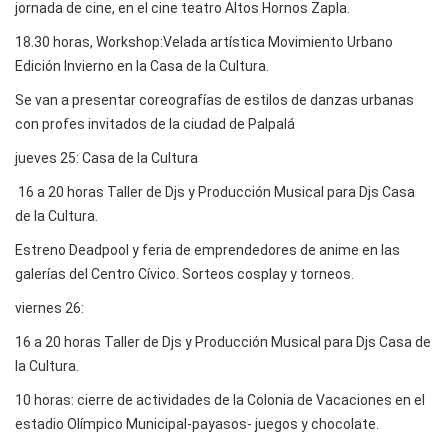
jornada de cine, en el cine teatro Altos Hornos Zapla.
18.30 horas, Workshop:Velada artística Movimiento Urbano
Edición Invierno en la Casa de la Cultura.
Se van a presentar coreografías de estilos de danzas urbanas
con profes invitados de la ciudad de Palpalá
jueves 25: Casa de la Cultura
16 a 20 horas Taller de Djs y Producción Musical para Djs Casa
de la Cultura.
Estreno Deadpool y feria de emprendedores de anime en las
galerías del Centro Cívico. Sorteos cosplay y torneos.
viernes 26:
16 a 20 horas Taller de Djs y Producción Musical para Djs Casa de
la Cultura.
10 horas: cierre de actividades de la Colonia de Vacaciones en el
estadio Olímpico Municipal-payasos- juegos y chocolate.