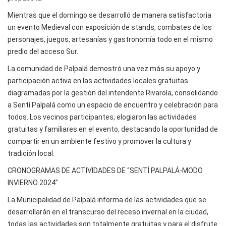
Mientras que el domingo se desarrolló de manera satisfactoria
un evento Medieval con exposición de stands, combates de los
personajes, juegos, artesanías y gastronomía todo en el mismo
predio del acceso Sur.
La comunidad de Palpalá demostró una vez más su apoyo y
participación activa en las actividades locales gratuitas
diagramadas por la gestión del intendente Rivarola, consolidando
a Sentí Palpalá como un espacio de encuentro y celebración para
todos. Los vecinos participantes, elogiaron las actividades
gratuitas y familiares en el evento, destacando la oportunidad de
compartir en un ambiente festivo y promover la cultura y
tradición local.
CRONOGRAMAS DE ACTIVIDADES DE “SENTÍ PALPALÁ-MODO
INVIERNO 2024”
La Municipalidad de Palpalá informa de las actividades que se
desarrollarán en el transcurso del receso invernal en la ciudad,
todas las actividades son totalmente gratuitas y para el disfrute