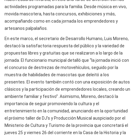
actividades programadas para la familia. Desde música en vivo,
movida mascotera, hasta concursos, exhibiciones y más,
acompañando como en cada jornada los emprendedores y
artesanos palpalaños.
En este marco, el secretario de Desarrollo Humano, Luis Moreno,
destacó la satisfactoria respuesta del público y la variedad de
propuestas libres y gratuitas que se realizaron a lo largo de la
jornada. El funcionario municipal detalló que “la jornada inició con
el concurso de destrezas de motovehículos, seguido por la
muestra de habilidades de mascotas que deleitó a los
presentes. El evento también contó con una exposición de autos
clásicos y la participación de emprendedores locales, creando un
ambiente familiar y festivo”. Asimismo, Moreno, destacó la
importancia de seguir promoviendo la cultura y el
entretenimiento en la comunidad, anunciando en la oportunidad
el próximo taller de DJ's y Producción Musical auspiciado por el
Ministerio de Cultura y Turismo de la provincia que concretará el
jueves 25 y viernes 26 del corriente en la Casa de la Historia y la