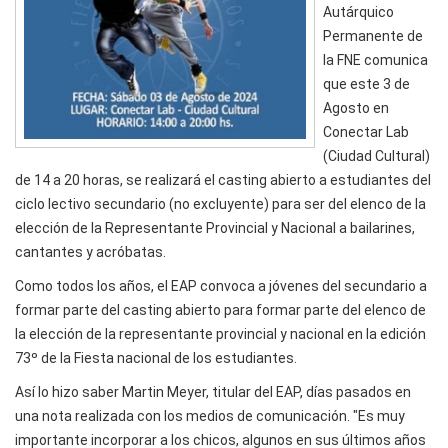
Autárquico
Permanente de
la FNE comunica
que este 3 de
Agosto en
Conectar Lab
(Ciudad Cultural)
de 14 a 20 horas, se realizará el casting abierto a estudiantes del
ciclo lectivo secundario (no excluyente) para ser del elenco de la
elección de la Representante Provincial y Nacional a bailarines,
cantantes y acróbatas.
Como todos los años, el EAP convoca a jóvenes del secundario a
formar parte del casting abierto para formar parte del elenco de
la elección de la representante provincial y nacional en la edición
73º de la Fiesta nacional de los estudiantes.
Así lo hizo saber Martin Meyer, titular del EAP, días pasados en
una nota realizada con los medios de comunicación. "Es muy
importante incorporar a los chicos, algunos en sus últimos años