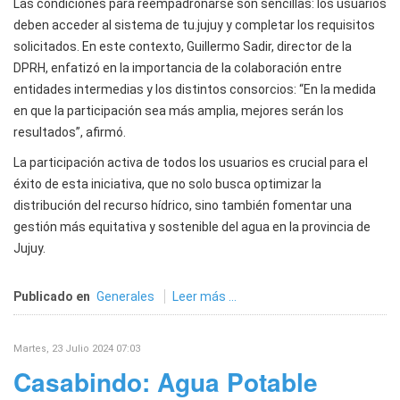
Las condiciones para reempadronarse son sencillas: los usuarios
deben acceder al sistema de tu.jujuy y completar los requisitos
solicitados. En este contexto, Guillermo Sadir, director de la
DPRH, enfatizó en la importancia de la colaboración entre
entidades intermedias y los distintos consorcios: “En la medida
en que la participación sea más amplia, mejores serán los
resultados”, afirmó.
La participación activa de todos los usuarios es crucial para el
éxito de esta iniciativa, que no solo busca optimizar la
distribución del recurso hídrico, sino también fomentar una
gestión más equitativa y sostenible del agua en la provincia de
Jujuy.
Publicado en
Generales
Leer más ...
Martes, 23 Julio 2024 07:03
Casabindo: Agua Potable