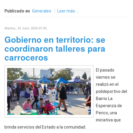
Publicado en
Generales
Leer más ...
Martes, 23 Julio 2024 07:05
Gobierno en territorio: se
coordinaron talleres para
carroceros
El pasado
viernes se
realizó en el
polideportivo del
Barrio La
Esperanza de
Perico, una
iniciativa que
brinda servicios del Estado a la comunidad.