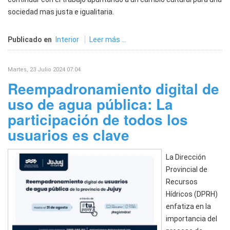
sociedad mas justa e igualitaria.
Publicado en
Interior
Leer más ...
Martes, 23 Julio 2024 07:04
Reempadronamiento digital de
uso de agua pública: La
participación de todos los
usuarios es clave
La Dirección
Provincial de
Recursos
Hídricos (DPRH)
enfatiza en la
importancia del