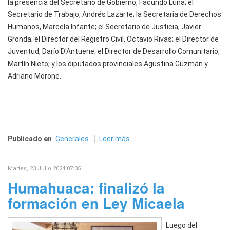
la presencia del Secretario de Gobierno, Facundo Luna; el
Secretario de Trabajo, Andrés Lazarte; la Secretaria de Derechos
Humanos, Marcela Infante; el Secretario de Justicia, Javier
Gronda; el Director del Registro Civil, Octavio Rivas; el Director de
Juventud, Darío D'Antuene; el Director de Desarrollo Comunitario,
Martín Nieto; y los diputados provinciales Agustina Guzmán y
Adriano Morone.
Publicado en
Generales
Leer más ...
Martes, 23 Julio 2024 07:05
Humahuaca: finalizó la
formación en Ley Micaela
Luego del