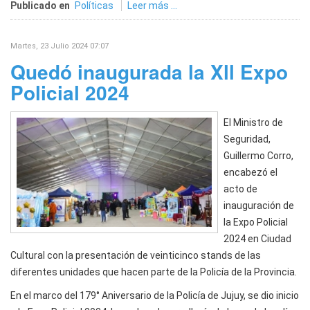
Publicado en
Políticas
Leer más ...
Martes, 23 Julio 2024 07:07
Quedó inaugurada la Xll Expo
Policial 2024
El Ministro de
Seguridad,
Guillermo Corro,
encabezó el
acto de
inauguración de
la Expo Policial
2024 en Ciudad
Cultural con la presentación de veinticinco stands de las
diferentes unidades que hacen parte de la Policía de la Provincia.
En el marco del 179° Aniversario de la Policía de Jujuy, se dio inicio