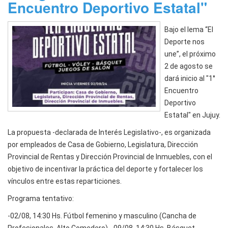
Encuentro Deportivo Estatal"
Bajo el lema “El
Deporte nos
une”, el próximo
2 de agosto se
dará inicio al "1°
Encuentro
Deportivo
Estatal" en Jujuy.
La propuesta -declarada de Interés Legislativo-, es organizada
por empleados de Casa de Gobierno, Legislatura, Dirección
Provincial de Rentas y Dirección Provincial de Inmuebles, con el
objetivo de incentivar la práctica del deporte y fortalecer los
vínculos entre estas reparticiones.
Programa tentativo:
-02/08, 14:30 Hs. Fútbol femenino y masculino (Cancha de