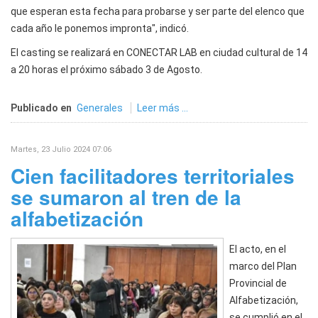
que esperan esta fecha para probarse y ser parte del elenco que
cada año le ponemos impronta", indicó.
El casting se realizará en CONECTAR LAB en ciudad cultural de 14
a 20 horas el próximo sábado 3 de Agosto.
Publicado en
Generales
Leer más ...
Martes, 23 Julio 2024 07:06
Cien facilitadores territoriales
se sumaron al tren de la
alfabetización
El acto, en el
marco del Plan
Provincial de
Alfabetización,
se cumplió en el