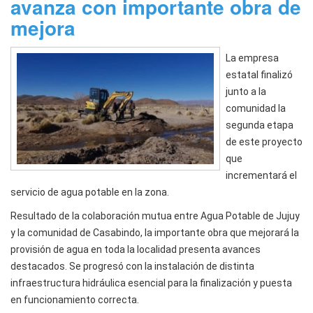
avanza con importante obra de
mejora
La empresa
estatal finalizó
junto a la
comunidad la
segunda etapa
de este proyecto
que
incrementará el
servicio de agua potable en la zona.
Resultado de la colaboración mutua entre Agua Potable de Jujuy
y la comunidad de Casabindo, la importante obra que mejorará la
provisión de agua en toda la localidad presenta avances
destacados. Se progresó con la instalación de distinta
infraestructura hidráulica esencial para la finalización y puesta
en funcionamiento correcta.