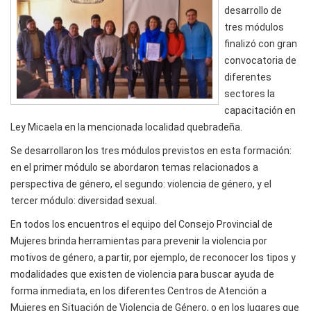
desarrollo de
tres módulos
finalizó con gran
convocatoria de
diferentes
sectores la
capacitación en
Ley Micaela en la mencionada localidad quebradeña.
Se desarrollaron los tres módulos previstos en esta formación:
en el primer módulo se abordaron temas relacionados a
perspectiva de género, el segundo: violencia de género, y el
tercer módulo: diversidad sexual.
En todos los encuentros el equipo del Consejo Provincial de
Mujeres brinda herramientas para prevenir la violencia por
motivos de género, a partir, por ejemplo, de reconocer los tipos y
modalidades que existen de violencia para buscar ayuda de
forma inmediata, en los diferentes Centros de Atención a
Mujeres en Situación de Violencia de Género, o en los lugares que