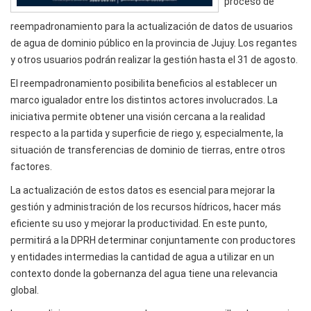
proceso de
reempadronamiento para la actualización de datos de usuarios
de agua de dominio público en la provincia de Jujuy. Los regantes
y otros usuarios podrán realizar la gestión hasta el 31 de agosto.
El reempadronamiento posibilita beneficios al establecer un
marco igualador entre los distintos actores involucrados. La
iniciativa permite obtener una visión cercana a la realidad
respecto a la partida y superficie de riego y, especialmente, la
situación de transferencias de dominio de tierras, entre otros
factores.
La actualización de estos datos es esencial para mejorar la
gestión y administración de los recursos hídricos, hacer más
eficiente su uso y mejorar la productividad. En este punto,
permitirá a la DPRH determinar conjuntamente con productores
y entidades intermedias la cantidad de agua a utilizar en un
contexto donde la gobernanza del agua tiene una relevancia
global.