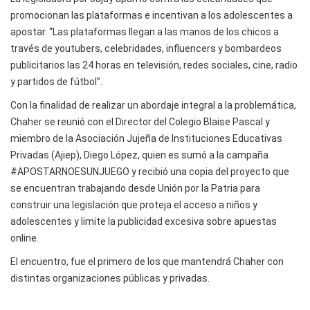
promocionan las plataformas e incentivan a los adolescentes a
apostar. “Las plataformas llegan a las manos de los chicos a
través de youtubers, celebridades, influencers y bombardeos
publicitarios las 24 horas en televisión, redes sociales, cine, radio
y partidos de fútbol”.
Con la finalidad de realizar un abordaje integral a la problemática,
Chaher se reunió con el Director del Colegio Blaise Pascal y
miembro de la Asociación Jujeña de Instituciones Educativas
Privadas (Ajiep), Diego López, quien es sumó a la campaña
#APOSTARNOESUNJUEGO y recibió una copia del proyecto que
se encuentran trabajando desde Unión por la Patria para
construir una legislación que proteja el acceso a niños y
adolescentes y limite la publicidad excesiva sobre apuestas
online.
El encuentro, fue el primero de los que mantendrá Chaher con
distintas organizaciones públicas y privadas.