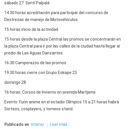
sábado 27: Sentí Palpalá
14.30 horas acreditación para participar del concurso de
Destrezas de manejo de Motovehículos
15 horas inicio de la actividad
15 horas desde la plaza Central las promos se concentrarán en
la plaza Central para ir por las calles de la ciudad hasta llegar al
predio de Las Aguas Danzantes
16.30 Camperazos de las promos
19.30 horas cierre con Grupo Eskape 23
domingo 28:
16 horas. Corsos de Invierno en avenida Martijena
Evento: Funn anime en el estadio Olímpico 15 a 21 horas habrá
Sorteos, cosplayers, y torneos stand.
Publicado en
Interior
Leer más ...