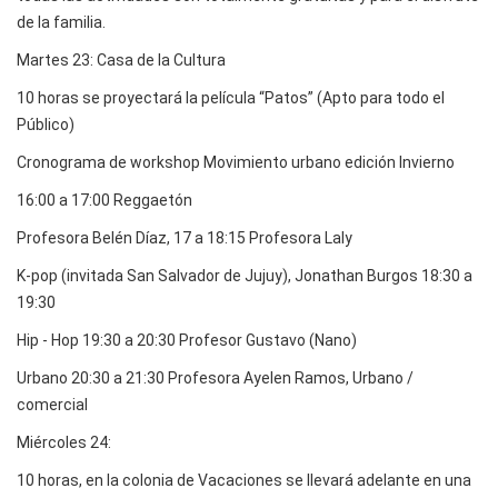
de la familia.
Martes 23: Casa de la Cultura
10 horas se proyectará la película “Patos” (Apto para todo el
Público)
Cronograma de workshop Movimiento urbano edición Invierno
16:00 a 17:00 Reggaetón
Profesora Belén Díaz, 17 a 18:15 Profesora Laly
K-pop (invitada San Salvador de Jujuy), Jonathan Burgos 18:30 a
19:30
Hip - Hop 19:30 a 20:30 Profesor Gustavo (Nano)
Urbano 20:30 a 21:30 Profesora Ayelen Ramos, Urbano /
comercial
Miércoles 24:
10 horas, en la colonia de Vacaciones se llevará adelante en una