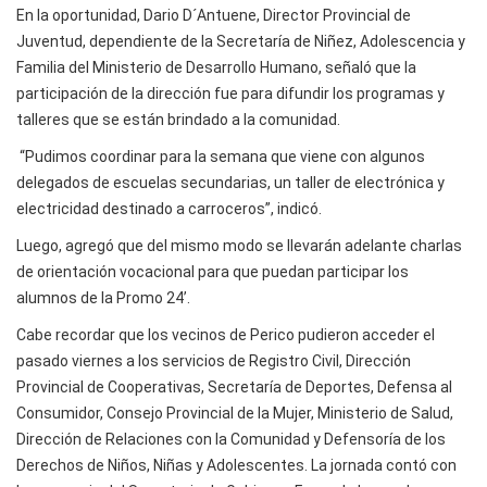
En la oportunidad, Dario D´Antuene, Director Provincial de
Juventud, dependiente de la Secretaría de Niñez, Adolescencia y
Familia del Ministerio de Desarrollo Humano, señaló que la
participación de la dirección fue para difundir los programas y
talleres que se están brindado a la comunidad.
“Pudimos coordinar para la semana que viene con algunos
delegados de escuelas secundarias, un taller de electrónica y
electricidad destinado a carroceros”, indicó.
Luego, agregó que del mismo modo se llevarán adelante charlas
de orientación vocacional para que puedan participar los
alumnos de la Promo 24’.
Cabe recordar que los vecinos de Perico pudieron acceder el
pasado viernes a los servicios de Registro Civil, Dirección
Provincial de Cooperativas, Secretaría de Deportes, Defensa al
Consumidor, Consejo Provincial de la Mujer, Ministerio de Salud,
Dirección de Relaciones con la Comunidad y Defensoría de los
Derechos de Niños, Niñas y Adolescentes. La jornada contó con