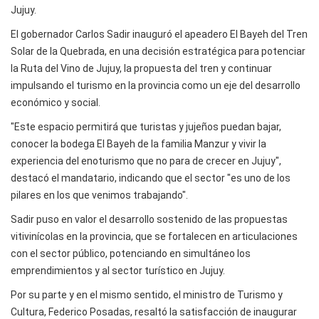
Jujuy.
El gobernador Carlos Sadir inauguró el apeadero El Bayeh del Tren
Solar de la Quebrada, en una decisión estratégica para potenciar
la Ruta del Vino de Jujuy, la propuesta del tren y continuar
impulsando el turismo en la provincia como un eje del desarrollo
económico y social.
"Este espacio permitirá que turistas y jujeños puedan bajar,
conocer la bodega El Bayeh de la familia Manzur y vivir la
experiencia del enoturismo que no para de crecer en Jujuy",
destacó el mandatario, indicando que el sector "es uno de los
pilares en los que venimos trabajando".
Sadir puso en valor el desarrollo sostenido de las propuestas
vitivinícolas en la provincia, que se fortalecen en articulaciones
con el sector público, potenciando en simultáneo los
emprendimientos y al sector turístico en Jujuy.
Por su parte y en el mismo sentido, el ministro de Turismo y
Cultura, Federico Posadas, resaltó la satisfacción de inaugurar