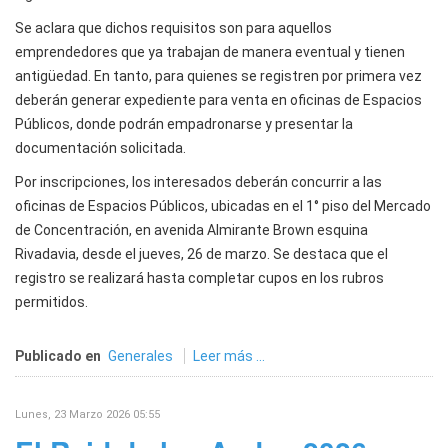
Se aclara que dichos requisitos son para aquellos
emprendedores que ya trabajan de manera eventual y tienen
antigüedad. En tanto, para quienes se registren por primera vez
deberán generar expediente para venta en oficinas de Espacios
Públicos, donde podrán empadronarse y presentar la
documentación solicitada.
Por inscripciones, los interesados deberán concurrir a las
oficinas de Espacios Públicos, ubicadas en el 1° piso del Mercado
de Concentración, en avenida Almirante Brown esquina
Rivadavia, desde el jueves, 26 de marzo. Se destaca que el
registro se realizará hasta completar cupos en los rubros
permitidos.
Publicado en
Generales
Leer más ...
Lunes, 23 Marzo 2026 05:55