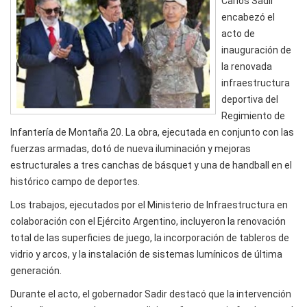
Carlos Sadir
encabezó el
acto de
inauguración de
la renovada
infraestructura
deportiva del
Regimiento de
Infantería de Montaña 20. La obra, ejecutada en conjunto con las
fuerzas armadas, dotó de nueva iluminación y mejoras
estructurales a tres canchas de básquet y una de handball en el
histórico campo de deportes.
Los trabajos, ejecutados por el Ministerio de Infraestructura en
colaboración con el Ejército Argentino, incluyeron la renovación
total de las superficies de juego, la incorporación de tableros de
vidrio y arcos, y la instalación de sistemas lumínicos de última
generación.
Durante el acto, el gobernador Sadir destacó que la intervención