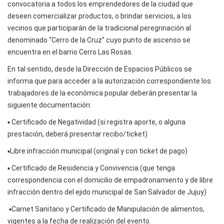
convocatoria a todos los emprendedores de la ciudad que
deseen comercializar productos, o brindar servicios, a los
vecinos que participarán de la tradicional peregrinación al
denominado “Cerro de la Cruz” cuyo punto de ascenso se
encuentra en el barrio Cerro Las Rosas.
En tal sentido, desde la Dirección de Espacios Públicos se
informa que para acceder a la autorización correspondiente los
trabajadores de la económica popular deberán presentar la
siguiente documentación:
▪️ Certificado de Negatividad (si registra aporte, o alguna
prestación, deberá presentar recibo/ticket)
▪️Libre infracción municipal (original y con ticket de pago)
▪️ Certificado de Residencia y Convivencia (que tenga
correspondencia con el domicilio de empadronamiento y de libre
infracción dentro del ejido municipal de San Salvador de Jujuy)
▪️Carnet Sanitario y Certificado de Manipulación de alimentos,
vigentes a la fecha de realización del evento.