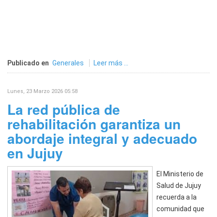
Publicado en
Generales
Leer más ...
Lunes, 23 Marzo 2026 05:58
La red pública de
rehabilitación garantiza un
abordaje integral y adecuado
en Jujuy
El Ministerio de
Salud de Jujuy
recuerda a la
comunidad que