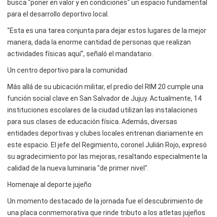
busca "poner en valor y en condiciones" un espacio fundamental
para el desarrollo deportivo local.
"Esta es una tarea conjunta para dejar estos lugares de la mejor
manera, dada la enorme cantidad de personas que realizan
actividades físicas aquí", señaló el mandatario.
Un centro deportivo para la comunidad
Más allá de su ubicación militar, el predio del RIM 20 cumple una
función social clave en San Salvador de Jujuy. Actualmente, 14
instituciones escolares de la ciudad utilizan las instalaciones
para sus clases de educación física. Además, diversas
entidades deportivas y clubes locales entrenan diariamente en
este espacio. El jefe del Regimiento, coronel Julián Rojo, expresó
su agradecimiento por las mejoras, resaltando especialmente la
calidad de la nueva luminaria "de primer nivel".
Homenaje al deporte jujeño
Un momento destacado de la jornada fue el descubrimiento de
una placa conmemorativa que rinde tributo a los atletas jujeños