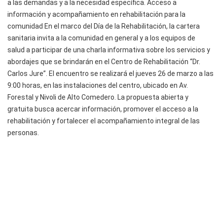
a las demandas y a la necesidad específica. Acceso a
información y acompañamiento en rehabilitación para la
comunidad En el marco del Día de la Rehabilitación, la cartera
sanitaria invita a la comunidad en general y a los equipos de
salud a participar de una charla informativa sobre los servicios y
abordajes que se brindarán en el Centro de Rehabilitación “Dr.
Carlos Jure”. El encuentro se realizará el jueves 26 de marzo a las
9:00 horas, en las instalaciones del centro, ubicado en Av.
Forestal y Nivoli de Alto Comedero. La propuesta abierta y
gratuita busca acercar información, promover el acceso a la
rehabilitación y fortalecer el acompañamiento integral de las
personas.