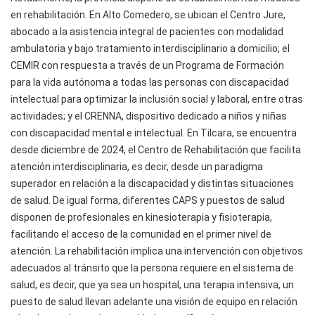
en rehabilitación. En Alto Comedero, se ubican el Centro Jure,
abocado a la asistencia integral de pacientes con modalidad
ambulatoria y bajo tratamiento interdisciplinario a domicilio; el
CEMIR con respuesta a través de un Programa de Formación
para la vida autónoma a todas las personas con discapacidad
intelectual para optimizar la inclusión social y laboral, entre otras
actividades; y el CRENNA, dispositivo dedicado a niños y niñas
con discapacidad mental e intelectual. En Tilcara, se encuentra
desde diciembre de 2024, el Centro de Rehabilitación que facilita
atención interdisciplinaria, es decir, desde un paradigma
superador en relación a la discapacidad y distintas situaciones
de salud. De igual forma, diferentes CAPS y puestos de salud
disponen de profesionales en kinesioterapia y fisioterapia,
facilitando el acceso de la comunidad en el primer nivel de
atención. La rehabilitación implica una intervención con objetivos
adecuados al tránsito que la persona requiere en el sistema de
salud, es decir, que ya sea un hospital, una terapia intensiva, un
puesto de salud llevan adelante una visión de equipo en relación