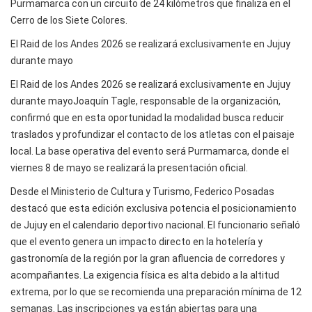
Purmamarca con un circuito de 24 kilómetros que finaliza en el
Cerro de los Siete Colores.
El Raid de los Andes 2026 se realizará exclusivamente en Jujuy
durante mayo
El Raid de los Andes 2026 se realizará exclusivamente en Jujuy
durante mayoJoaquín Tagle, responsable de la organización,
confirmó que en esta oportunidad la modalidad busca reducir
traslados y profundizar el contacto de los atletas con el paisaje
local. La base operativa del evento será Purmamarca, donde el
viernes 8 de mayo se realizará la presentación oficial.
Desde el Ministerio de Cultura y Turismo, Federico Posadas
destacó que esta edición exclusiva potencia el posicionamiento
de Jujuy en el calendario deportivo nacional. El funcionario señaló
que el evento genera un impacto directo en la hotelería y
gastronomía de la región por la gran afluencia de corredores y
acompañantes. La exigencia física es alta debido a la altitud
extrema, por lo que se recomienda una preparación mínima de 12
semanas. Las inscripciones ya están abiertas para una