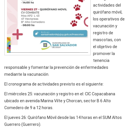
actividades del
quirófano móvil,
los operativos de
vacunación y
registro de
mascotas, con
el objetivo de
promover la
tenencia
responsable y fomentar la prevención de enfermedades
mediante la vacunación.
El cronograma de actividades previsto es el siguiente:
El miércoles 25: vacunación y registro en el: CIC Copacabana
ubicado en avenida Marina Vilte y Chorcan, sector B 6 Alto
Comedero de 9 a 12 horas.
El jueves 26: Quirófano Móvil desde las 14 horas en el SUM Altos
Guerrero (Guerrero).