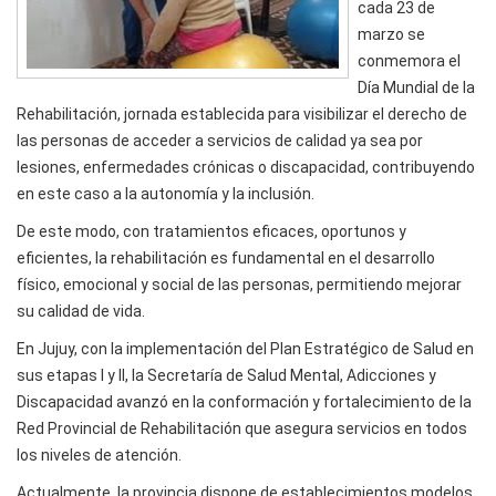
cada 23 de
marzo se
conmemora el
Día Mundial de la
Rehabilitación, jornada establecida para visibilizar el derecho de
las personas de acceder a servicios de calidad ya sea por
lesiones, enfermedades crónicas o discapacidad, contribuyendo
en este caso a la autonomía y la inclusión.
De este modo, con tratamientos eficaces, oportunos y
eficientes, la rehabilitación es fundamental en el desarrollo
físico, emocional y social de las personas, permitiendo mejorar
su calidad de vida.
En Jujuy, con la implementación del Plan Estratégico de Salud en
sus etapas I y II, la Secretaría de Salud Mental, Adicciones y
Discapacidad avanzó en la conformación y fortalecimiento de la
Red Provincial de Rehabilitación que asegura servicios en todos
los niveles de atención.
Actualmente, la provincia dispone de establecimientos modelos