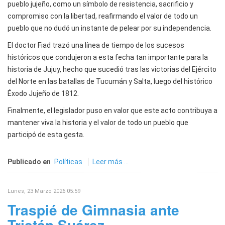
pueblo jujeño, como un símbolo de resistencia, sacrificio y
compromiso con la libertad, reafirmando el valor de todo un
pueblo que no dudó un instante de pelear por su independencia.
El doctor Fiad trazó una línea de tiempo de los sucesos
históricos que condujeron a esta fecha tan importante para la
historia de Jujuy, hecho que sucedió tras las victorias del Ejército
del Norte en las batallas de Tucumán y Salta, luego del histórico
Éxodo Jujeño de 1812.
Finalmente, el legislador puso en valor que este acto contribuya a
mantener viva la historia y el valor de todo un pueblo que
participó de esta gesta.
Publicado en
Políticas
Leer más ...
Lunes, 23 Marzo 2026 05:59
Traspié de Gimnasia ante
Tristán Suárez