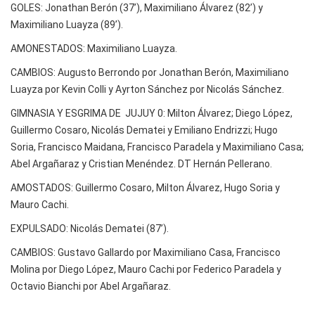
GOLES: Jonathan Berón (37’), Maximiliano Álvarez (82’) y
Maximiliano Luayza (89’).
AMONESTADOS: Maximiliano Luayza.
CAMBIOS: Augusto Berrondo por Jonathan Berón, Maximiliano
Luayza por Kevin Colli y Ayrton Sánchez por Nicolás Sánchez.
GIMNASIA Y ESGRIMA DE JUJUY 0: Milton Álvarez; Diego López,
Guillermo Cosaro, Nicolás Dematei y Emiliano Endrizzi; Hugo
Soria, Francisco Maidana, Francisco Paradela y Maximiliano Casa;
Abel Argañaraz y Cristian Menéndez. DT Hernán Pellerano.
AMOSTADOS: Guillermo Cosaro, Milton Álvarez, Hugo Soria y
Mauro Cachi.
EXPULSADO: Nicolás Dematei (87’).
CAMBIOS: Gustavo Gallardo por Maximiliano Casa, Francisco
Molina por Diego López, Mauro Cachi por Federico Paradela y
Octavio Bianchi por Abel Argañaraz.