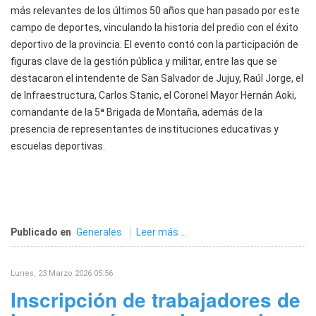
más relevantes de los últimos 50 años que han pasado por este
campo de deportes, vinculando la historia del predio con el éxito
deportivo de la provincia. El evento contó con la participación de
figuras clave de la gestión pública y militar, entre las que se
destacaron el intendente de San Salvador de Jujuy, Raúl Jorge, el
de Infraestructura, Carlos Stanic, el Coronel Mayor Hernán Aoki,
comandante de la 5ª Brigada de Montaña, además de la
presencia de representantes de instituciones educativas y
escuelas deportivas.
Publicado en
Generales
Leer más ...
Lunes, 23 Marzo 2026 05:56
Inscripción de trabajadores de