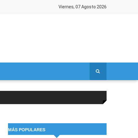
Viernes, 07 Agosto 2026
MÁS POPULARES