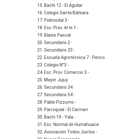
Bachi 12 - El Aguilar
Colegio Santa Bárbara
Polimodal 3 -
Esc. Prov. Arte 1 -
Blaise Pascal
Secundario 2 -
Secundario 33 -
Escuela Agrotécnica 7 - Perico
Colegio N°3 -
Esc. Prov. Comercio 3 -
Mayor Jujuy
Secundario 34
Secundario 54 -
Pablo Pizzurno -
Parroquial - El Carmen
Bachi 19 - Yala -
Esc. Normal de Humahuaca
Asociación Todos Juntos -