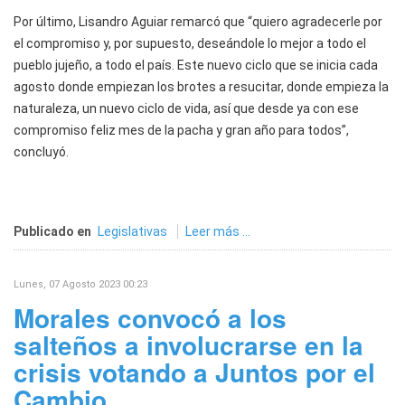
Por último, Lisandro Aguiar remarcó que “quiero agradecerle por
el compromiso y, por supuesto, deseándole lo mejor a todo el
pueblo jujeño, a todo el país. Este nuevo ciclo que se inicia cada
agosto donde empiezan los brotes a resucitar, donde empieza la
naturaleza, un nuevo ciclo de vida, así que desde ya con ese
compromiso feliz mes de la pacha y gran año para todos”,
concluyó.
Publicado en
Legislativas
Leer más ...
Lunes, 07 Agosto 2023 00:23
Morales convocó a los
salteños a involucrarse en la
crisis votando a Juntos por el
Cambio