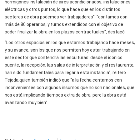
hormigones instalación de aires acondicionados, instalaciones
eléctricas y otros puntos, lo que hace que en los distintos
sectores de obra podemos ver trabajadores"; "contamos con
más de 80 operarios, y turnos extendidos con el objetivo de
poder finalizar la obra en los plazos contractuales”, destacó.
“Los otros espacios en los que estamos trabajando hace meses,
y su avance, son los que nos permiten hoy estar trabajando en
este sector que contendrá las esculturas: desde el icónico
puente, la recepción, las salas de interpretación y el restaurante,
han sido fundamentales para llegar a esta instancia”, reiteró
Tejeda,quien también indicó que “a la fecha contamos con
inconvenientes con algunos insumos que no son nacionales, que
nos está implicando tiempos extra de obra, pero la obra está
avanzando muy bien”.