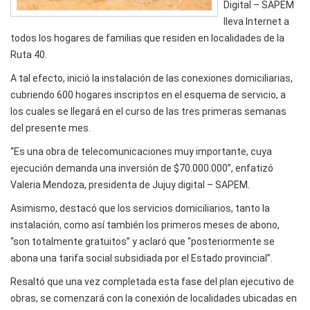
Digital – SAPEM
lleva Internet a
todos los hogares de familias que residen en localidades de la
Ruta 40.
A tal efecto, inició la instalación de las conexiones domiciliarias,
cubriendo 600 hogares inscriptos en el esquema de servicio, a
los cuales se llegará en el curso de las tres primeras semanas
del presente mes.
“Es una obra de telecomunicaciones muy importante, cuya
ejecución demanda una inversión de $70.000.000”, enfatizó
Valeria Mendoza, presidenta de Jujuy digital – SAPEM.
Asimismo, destacó que los servicios domiciliarios, tanto la
instalación, como así también los primeros meses de abono,
“son totalmente gratuitos” y aclaró que “posteriormente se
abona una tarifa social subsidiada por el Estado provincial”.
Resaltó que una vez completada esta fase del plan ejecutivo de
obras, se comenzará con la conexión de localidades ubicadas en