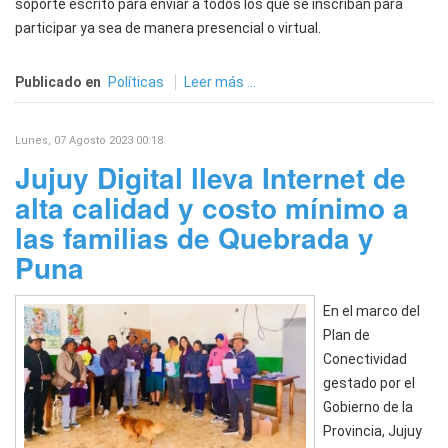
soporte escrito para enviar a todos los que se inscriban para
participar ya sea de manera presencial o virtual.
Publicado en
Políticas
Leer más ...
Lunes, 07 Agosto 2023 00:18
Jujuy Digital lleva Internet de
alta calidad y costo mínimo a
las familias de Quebrada y
Puna
En el marco del
Plan de
Conectividad
gestado por el
Gobierno de la
Provincia, Jujuy