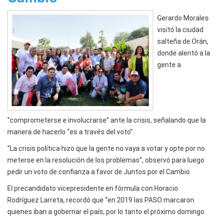
Gerardo Morales
visitó la ciudad
salteña de Orán,
donde alentó a la
gente a
“comprometerse e involucrarse” ante la crisis, señalando que la
manera de hacerlo “es a través del voto”.
“La crisis política hizo que la gente no vaya a votar y opte por no
meterse en la resolución de los problemas”, observó para luego
pedir un voto de confianza a favor de Juntos por el Cambio.
El precandidato vicepresidente en fórmula con Horacio
Rodríguez Larreta, recordó que “en 2019 las PASO marcaron
quienes iban a gobernar el país, por lo tanto el próximo domingo