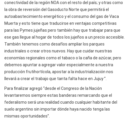
conectividad de la región NOA con el resto del país; y otras como
la obra de reversión del Gasoducto Norte que permitirá el
autoabastecimiento energético y el consumo del gas de Vaca
Muerta y esto tiene que traducirse en ventajas competitivas
para las Pymes jujeñas pero también hay que trabajar para que
ese gas llegue al hogar de todos los jujeños a un precio accesible.
También tenemos como desafíos ampliar los parques
industriales o crear otros nuevos. Hay que cuidar nuestras
economías regionales como el tabaco o la caña de azúcar, pero
debemos apuntar a agregar valor especialmente a nuestra
producción frutihortícola, apostar a la industrialización nos
llevará a crear el trabajo que tanta falta hace en Jujuy ”.
Para finalizar agregó “desde el Congreso de la Nación
levantaremos siempre estas banderas remarcando que el
federalismo será una realidad cuando cualquier habitante del
suelo argentino sin importar dónde haya nacido tenga las
mismas oportunidades”.