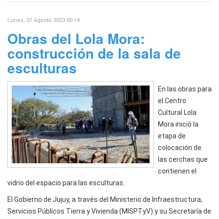
Lunes, 07 Agosto 2023 00:14
Obras del Lola Mora:
construcción de la sala de
esculturas
En las obras para
el Centro
Cultural Lola
Mora inició la
etapa de
colocación de
las cerchas que
contienen el
vidrio del espacio para las esculturas.
El Gobierno de Jujuy, a través del Ministerio de Infraestructura,
Servicios Públicos Tierra y Vivienda (MISPTyV) y su Secretaría de