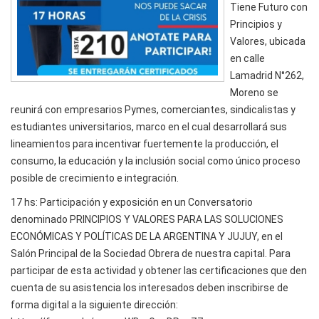
Tiene Futuro con
Principios y
Valores, ubicada
en calle
Lamadrid N°262,
Moreno se
reunirá con empresarios Pymes, comerciantes, sindicalistas y
estudiantes universitarios, marco en el cual desarrollará sus
lineamientos para incentivar fuertemente la producción, el
consumo, la educación y la inclusión social como único proceso
posible de crecimiento e integración.
17 hs: Participación y exposición en un Conversatorio
denominado PRINCIPIOS Y VALORES PARA LAS SOLUCIONES
ECONÓMICAS Y POLÍTICAS DE LA ARGENTINA Y JUJUY, en el
Salón Principal de la Sociedad Obrera de nuestra capital. Para
participar de esta actividad y obtener las certificaciones que den
cuenta de su asistencia los interesados deben inscribirse de
forma digital a la siguiente dirección: