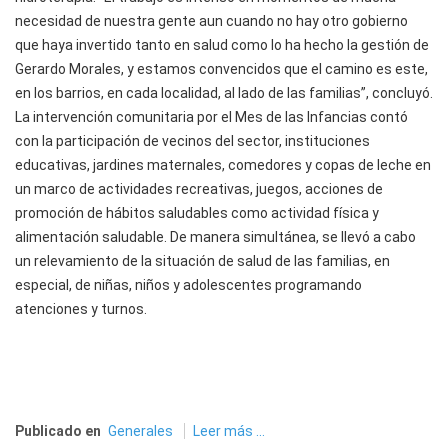
necesidad de nuestra gente aun cuando no hay otro gobierno
que haya invertido tanto en salud como lo ha hecho la gestión de
Gerardo Morales, y estamos convencidos que el camino es este,
en los barrios, en cada localidad, al lado de las familias”, concluyó.
La intervención comunitaria por el Mes de las Infancias contó
con la participación de vecinos del sector, instituciones
educativas, jardines maternales, comedores y copas de leche en
un marco de actividades recreativas, juegos, acciones de
promoción de hábitos saludables como actividad física y
alimentación saludable. De manera simultánea, se llevó a cabo
un relevamiento de la situación de salud de las familias, en
especial, de niñas, niños y adolescentes programando
atenciones y turnos.
Publicado en
Generales
Leer más ...