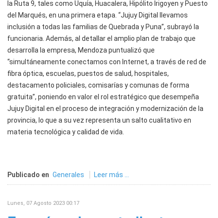
la Ruta 9, tales como Uquía, Huacalera, Hipólito Irigoyen y Puesto
del Marqués, en una primera etapa. “Jujuy Digital llevamos
inclusión a todas las familias de Quebrada y Puna”, subrayó la
funcionaria. Además, al detallar el amplio plan de trabajo que
desarrolla la empresa, Mendoza puntualizó que
“simultáneamente conectamos con Internet, a través de red de
fibra óptica, escuelas, puestos de salud, hospitales,
destacamento policiales, comisarías y comunas de forma
gratuita”, poniendo en valor el rol estratégico que desempeña
Jujuy Digital en el proceso de integración y modernización de la
provincia, lo que a su vez representa un salto cualitativo en
materia tecnológica y calidad de vida.
Publicado en
Generales
Leer más ...
Lunes, 07 Agosto 2023 00:17