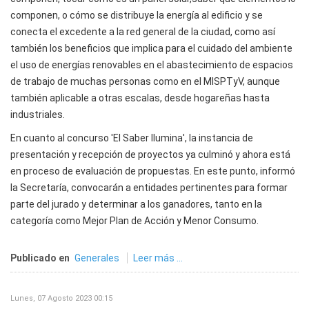
componen, o cómo se distribuye la energía al edificio y se
conecta el excedente a la red general de la ciudad, como así
también los beneficios que implica para el cuidado del ambiente
el uso de energías renovables en el abastecimiento de espacios
de trabajo de muchas personas como en el MISPTyV, aunque
también aplicable a otras escalas, desde hogareñas hasta
industriales.
En cuanto al concurso 'El Saber Ilumina', la instancia de
presentación y recepción de proyectos ya culminó y ahora está
en proceso de evaluación de propuestas. En este punto, informó
la Secretaría, convocarán a entidades pertinentes para formar
parte del jurado y determinar a los ganadores, tanto en la
categoría como Mejor Plan de Acción y Menor Consumo.
Publicado en
Generales
Leer más ...
Lunes, 07 Agosto 2023 00:15