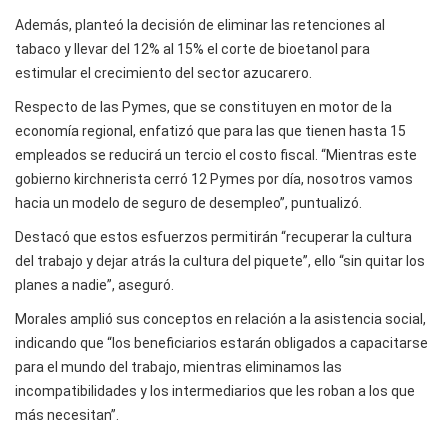
Además, planteó la decisión de eliminar las retenciones al
tabaco y llevar del 12% al 15% el corte de bioetanol para
estimular el crecimiento del sector azucarero.
Respecto de las Pymes, que se constituyen en motor de la
economía regional, enfatizó que para las que tienen hasta 15
empleados se reducirá un tercio el costo fiscal. “Mientras este
gobierno kirchnerista cerró 12 Pymes por día, nosotros vamos
hacia un modelo de seguro de desempleo”, puntualizó.
Destacó que estos esfuerzos permitirán “recuperar la cultura
del trabajo y dejar atrás la cultura del piquete”, ello “sin quitar los
planes a nadie”, aseguró.
Morales amplió sus conceptos en relación a la asistencia social,
indicando que “los beneficiarios estarán obligados a capacitarse
para el mundo del trabajo, mientras eliminamos las
incompatibilidades y los intermediarios que les roban a los que
más necesitan”.