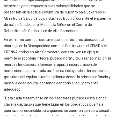
bienestar y dar respuesta a las vulnerabilidades que se
presentan en la actual coyuntura de nuestro país”, expresó el
Ministro de Salud de Jujuy, Gustavo Bouhid, durante el encuentro
de este sábado por el Mes de la Niñez en el Centro de
Rehabilitación Carlos Jure de Alto Comedero.
En el mismo sentido, sostuvo que los efectores abocados al
abordaje de la Discapacidad como el Centro Jure, el CEMIR y el
CRENNA, todos en Alto Comedero, constituyen un eje que
permite el abordaje integral público y gratuito, la rehabilitación, la
neuroestimulación, la kinesioterapia, la incorporación de
herramientas para la vida autónoma incluyendo intervenciones
gratuitas del equipo interdisciplinario desde la primera infancia y
hasta la edad adulta, contando con todo el equipamiento
adecuado.
“Para cada tratamiento en los efectores públicos está siendo
clave la captación que tiene lugar en los operativos puerta a
puerta, imprescindible para quienes no cuentan con obra social o