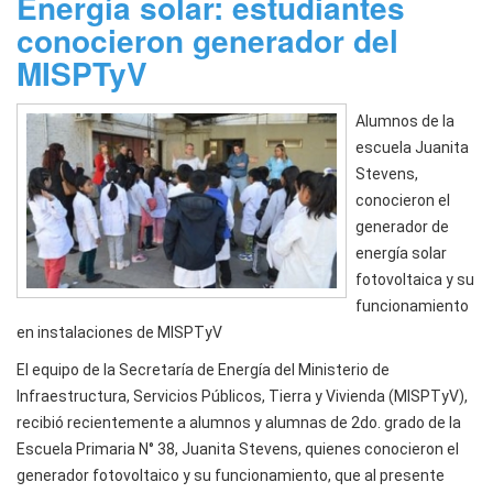
Energía solar: estudiantes
conocieron generador del
MISPTyV
Alumnos de la
escuela Juanita
Stevens,
conocieron el
generador de
energía solar
fotovoltaica y su
funcionamiento
en instalaciones de MISPTyV
El equipo de la Secretaría de Energía del Ministerio de
Infraestructura, Servicios Públicos, Tierra y Vivienda (MISPTyV),
recibió recientemente a alumnos y alumnas de 2do. grado de la
Escuela Primaria N° 38, Juanita Stevens, quienes conocieron el
generador fotovoltaico y su funcionamiento, que al presente