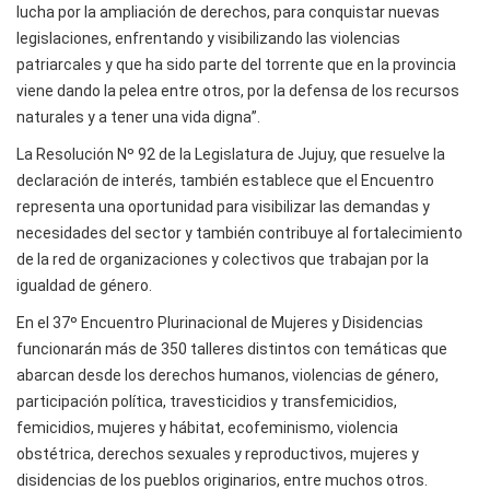
lucha por la ampliación de derechos, para conquistar nuevas
legislaciones, enfrentando y visibilizando las violencias
patriarcales y que ha sido parte del torrente que en la provincia
viene dando la pelea entre otros, por la defensa de los recursos
naturales y a tener una vida digna”.
La Resolución Nº 92 de la Legislatura de Jujuy, que resuelve la
declaración de interés, también establece que el Encuentro
representa una oportunidad para visibilizar las demandas y
necesidades del sector y también contribuye al fortalecimiento
de la red de organizaciones y colectivos que trabajan por la
igualdad de género.
En el 37º Encuentro Plurinacional de Mujeres y Disidencias
funcionarán más de 350 talleres distintos con temáticas que
abarcan desde los derechos humanos, violencias de género,
participación política, travesticidios y transfemicidios,
femicidios, mujeres y hábitat, ecofeminismo, violencia
obstétrica, derechos sexuales y reproductivos, mujeres y
disidencias de los pueblos originarios, entre muchos otros.