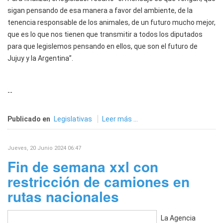
sigan pensando de esa manera a favor del ambiente, de la
tenencia responsable de los animales, de un futuro mucho mejor,
que es lo que nos tienen que transmitir a todos los diputados
para que legislemos pensando en ellos, que son el futuro de
Jujuy y la Argentina”.
--
Publicado en
Legislativas
Leer más ...
Jueves, 20 Junio 2024 06:47
Fin de semana xxl con
restricción de camiones en
rutas nacionales
La Agencia