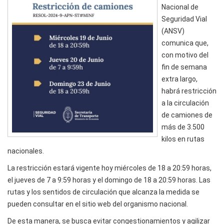
Nacional de
Seguridad Vial
(ANSV)
comunica que,
con motivo del
fin de semana
extra largo,
habrá restricción
a la circulación
de camiones de
más de 3.500
kilos en rutas
nacionales.
La restricción estará vigente hoy miércoles de 18 a 20:59 horas,
el jueves de 7 a 9:59 horas y el domingo de 18 a 20:59 horas. Las
rutas y los sentidos de circulación que alcanza la medida se
pueden consultar en el sitio web del organismo nacional.
De esta manera, se busca evitar congestionamientos y agilizar