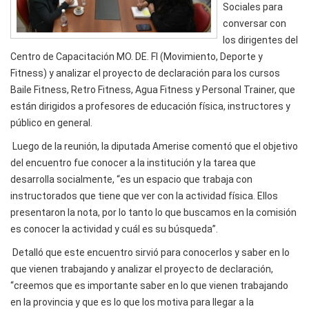
Sociales para
conversar con
los dirigentes del
Centro de Capacitación MO. DE. FI (Movimiento, Deporte y
Fitness) y analizar el proyecto de declaración para los cursos
Baile Fitness, Retro Fitness, Agua Fitness y Personal Trainer, que
están dirigidos a profesores de educación física, instructores y
público en general.
Luego de la reunión, la diputada Amerise comentó que el objetivo
del encuentro fue conocer a la institución y la tarea que
desarrolla socialmente, “es un espacio que trabaja con
instructorados que tiene que ver con la actividad física. Ellos
presentaron la nota, por lo tanto lo que buscamos en la comisión
es conocer la actividad y cuál es su búsqueda”.
Detalló que este encuentro sirvió para conocerlos y saber en lo
que vienen trabajando y analizar el proyecto de declaración,
“creemos que es importante saber en lo que vienen trabajando
en la provincia y que es lo que los motiva para llegar a la