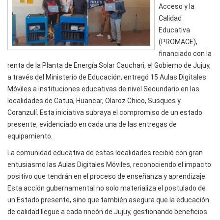
Acceso y la
Calidad
Educativa
(PROMACE),
financiado con la
renta de la Planta de Energía Solar Cauchari, el Gobierno de Jujuy,
a través del Ministerio de Educación, entregó 15 Aulas Digitales
Móviles a instituciones educativas de nivel Secundario en las
localidades de Catua, Huancar, Olaroz Chico, Susques y
Coranzulí. Esta iniciativa subraya el compromiso de un estado
presente, evidenciado en cada una de las entregas de
equipamiento.
La comunidad educativa de estas localidades recibió con gran
entusiasmo las Aulas Digitales Móviles, reconociendo el impacto
positivo que tendrán en el proceso de enseñanza y aprendizaje.
Esta acción gubernamental no solo materializa el postulado de
un Estado presente, sino que también asegura que la educación
de calidad llegue a cada rincón de Jujuy, gestionando beneficios