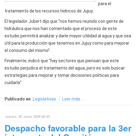
para el
tratamiento de los recursos hidricos de Jujuy.
El legislador Jubert dijo que “nos hemos reunido con gente de
hidráulica que nos han comentado que el proceso de este
estudio permitirá analizar y darle mayor utilidad al agua y que sea
útil para la producción que tenemos en Jujuy como para mejorar
el consumo del mismo”.
Finalmente, indicó que “hay sectores que piensan que este
estudio perjudica el tratamiento del agua, pero es solo buscar
estrategias para mejorar y tomar decisiones políticas para
cuidarla”.
Publicado en
Legislativas
Leer más ...
Jueves, 20 Junio 2024 06:49
Despacho favorable para la 3er