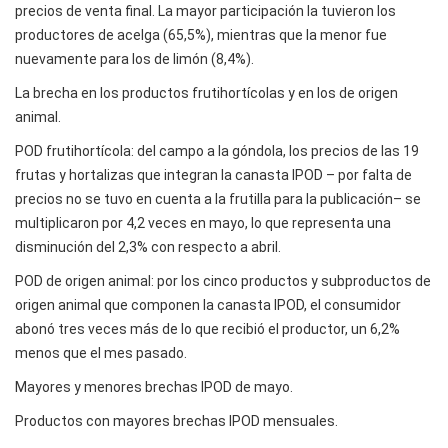
precios de venta final. La mayor participación la tuvieron los
productores de acelga (65,5%), mientras que la menor fue
nuevamente para los de limón (8,4%).
La brecha en los productos frutihortícolas y en los de origen
animal.
POD frutihortícola: del campo a la góndola, los precios de las 19
frutas y hortalizas que integran la canasta IPOD – por falta de
precios no se tuvo en cuenta a la frutilla para la publicación– se
multiplicaron por 4,2 veces en mayo, lo que representa una
disminución del 2,3% con respecto a abril.
POD de origen animal: por los cinco productos y subproductos de
origen animal que componen la canasta IPOD, el consumidor
abonó tres veces más de lo que recibió el productor, un 6,2%
menos que el mes pasado.
Mayores y menores brechas IPOD de mayo.
Productos con mayores brechas IPOD mensuales.