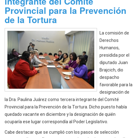
integrante del Comité
Provincial para la Prevención
de la Tortura
La comisión de
Derechos
Humanos,
presidida por el
diputado Juan
Brajcich, dio
despacho
favorable para la
designación de
la Dra. Paulina Juárez como tercera integrante del Comité
Provincial para la Prevención de la Tortura. Dicho puesto había
quedado vacante en diciembre y la designación de quién
ocuparía ese lugar correspondía al Poder Legislativo.
Cabe destacar que se cumplió con los pasos de selección