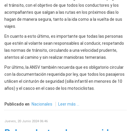
el tránsito, con el objetivo de que todos los conductores y los
acompañantes que salgan a las rutas en los próximos días lo
hagan de manera segura, tanto a la ida como a la vuelta de sus
viajes.
En cuanto a esto último, es importante que todas las personas
que estén al volante sean responsables al conducir, respetando
las normas de tránsito, circulando a una velocidad prudente,
atentos al camino y sin realizar maniobras temerarias.
Por último, la ANSV también recuerda que es obligatorio circular
con la documentación requerida por ley, que todos los pasajeros
utilicen el cinturón de seguridad (silla infantil en menores de 10
años) y el casco en el caso de los motociclistas.
Publicado en
Nacionales
Leer más ...
Jueves, 20 Junio 2024 06:46