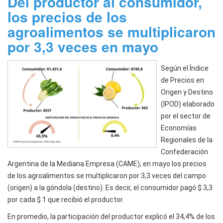
Del productor al consumidor,
los precios de los
agroalimentos se multiplicaron
por 3,3 veces en mayo
Según el Índice
de Precios en
Origen y Destino
(IPOD) elaborado
por el sector de
Economías
Regionales de la
Confederación
Argentina de la Mediana Empresa (CAME), en mayo los precios
de los agroalimentos se multiplicaron por 3,3 veces del campo
(origen) a la góndola (destino). Es decir, el consumidor pagó $ 3,3
por cada $ 1 que recibió el productor.
En promedio, la participación del productor explicó el 34,4% de los