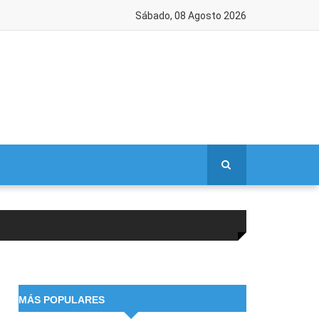
Sábado, 08 Agosto 2026
MÁS POPULARES