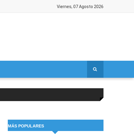
Viernes, 07 Agosto 2026
MÁS POPULARES