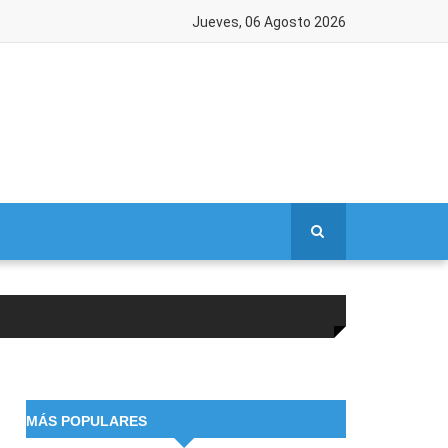
Jueves, 06 Agosto 2026
MÁS POPULARES