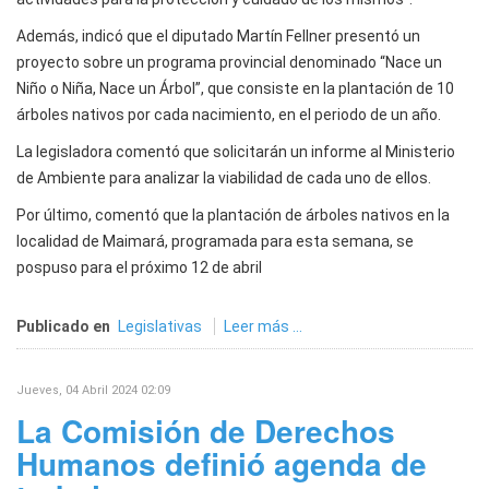
Además, indicó que el diputado Martín Fellner presentó un
proyecto sobre un programa provincial denominado “Nace un
Niño o Niña, Nace un Árbol”, que consiste en la plantación de 10
árboles nativos por cada nacimiento, en el periodo de un año.
La legisladora comentó que solicitarán un informe al Ministerio
de Ambiente para analizar la viabilidad de cada uno de ellos.
Por último, comentó que la plantación de árboles nativos en la
localidad de Maimará, programada para esta semana, se
pospuso para el próximo 12 de abril
Publicado en
Legislativas
Leer más ...
Jueves, 04 Abril 2024 02:09
La Comisión de Derechos
Humanos definió agenda de