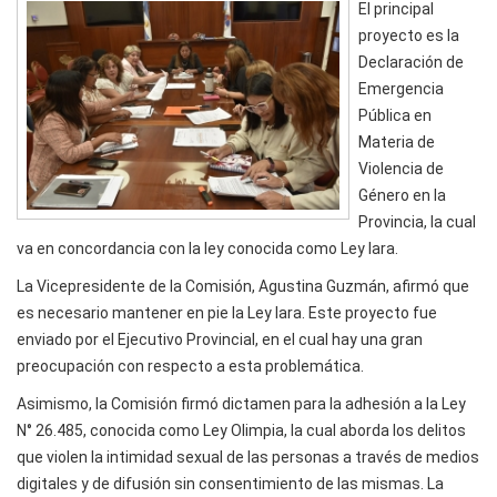
El principal
proyecto es la
Declaración de
Emergencia
Pública en
Materia de
Violencia de
Género en la
Provincia, la cual
va en concordancia con la ley conocida como Ley Iara.
La Vicepresidente de la Comisión, Agustina Guzmán, afirmó que
es necesario mantener en pie la Ley Iara. Este proyecto fue
enviado por el Ejecutivo Provincial, en el cual hay una gran
preocupación con respecto a esta problemática.
Asimismo, la Comisión firmó dictamen para la adhesión a la Ley
N° 26.485, conocida como Ley Olimpia, la cual aborda los delitos
que violen la intimidad sexual de las personas a través de medios
digitales y de difusión sin consentimiento de las mismas. La