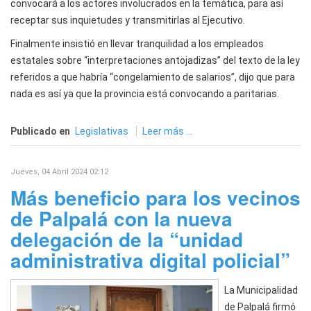
convocará a los actores involucrados en la temática, para así
receptar sus inquietudes y transmitirlas al Ejecutivo.
Finalmente insistió en llevar tranquilidad a los empleados
estatales sobre “interpretaciones antojadizas” del texto de la ley
referidos a que habría “congelamiento de salarios”, dijo que para
nada es así ya que la provincia está convocando a paritarias.
Publicado en
Legislativas
Leer más ...
Jueves, 04 Abril 2024 02:12
Más beneficio para los vecinos
de Palpalá con la nueva
delegación de la “unidad
administrativa digital policial”
La Municipalidad
de Palpalá firmó