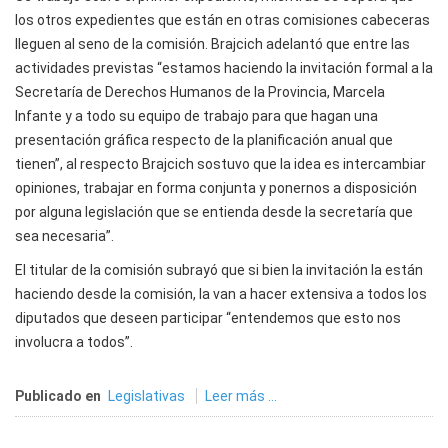
los otros expedientes que están en otras comisiones cabeceras
lleguen al seno de la comisión. Brajcich adelantó que entre las
actividades previstas “estamos haciendo la invitación formal a la
Secretaría de Derechos Humanos de la Provincia, Marcela
Infante y a todo su equipo de trabajo para que hagan una
presentación gráfica respecto de la planificación anual que
tienen”, al respecto Brajcich sostuvo que la idea es intercambiar
opiniones, trabajar en forma conjunta y ponernos a disposición
por alguna legislación que se entienda desde la secretaría que
sea necesaria”.
El titular de la comisión subrayó que si bien la invitación la están
haciendo desde la comisión, la van a hacer extensiva a todos los
diputados que deseen participar “entendemos que esto nos
involucra a todos”.
Publicado en
Legislativas
Leer más ...