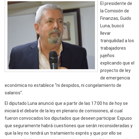
El presidente de
la Comisión de
Finanzas, Guido
Luna, buscó
llevar
tranquilidad a los
trabajadores
jujeños
explicando que el
proyecto de ley
de emergencia
económica no establece “ni despidos, ni congelamiento de
salarios”.
El diputado Luna anunció que a partir de las 17:00 hs de hoy se
iniciará el debate de la ley en plenario de comisiones, al cual
fueron convocados los diputados que deseen participar. Expuso
que seguramente habrá cuestiones que serán reconsideradas y
que la ley no tendrá un tratamiento exprés y que por ello se