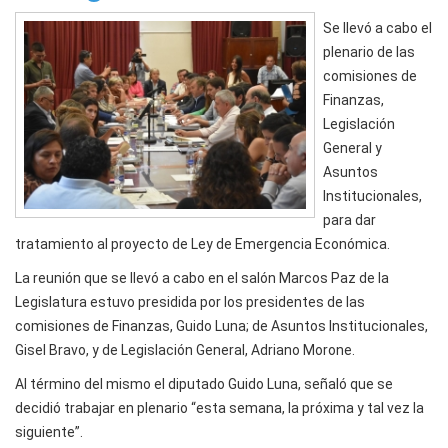
Se llevó a cabo el
plenario de las
comisiones de
Finanzas,
Legislación
General y
Asuntos
Institucionales,
para dar
tratamiento al proyecto de Ley de Emergencia Económica.
La reunión que se llevó a cabo en el salón Marcos Paz de la
Legislatura estuvo presidida por los presidentes de las
comisiones de Finanzas, Guido Luna; de Asuntos Institucionales,
Gisel Bravo, y de Legislación General, Adriano Morone.
Al término del mismo el diputado Guido Luna, señaló que se
decidió trabajar en plenario “esta semana, la próxima y tal vez la
siguiente”.