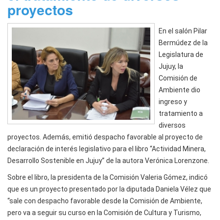
proyectos
En el salón Pilar
Bermúdez de la
Legislatura de
Jujuy, la
Comisión de
Ambiente dio
ingreso y
tratamiento a
diversos
proyectos. Además, emitió despacho favorable al proyecto de
declaración de interés legislativo para el libro “Actividad Minera,
Desarrollo Sostenible en Jujuy” de la autora Verónica Lorenzone.
Sobre el libro, la presidenta de la Comisión Valeria Gómez, indicó
que es un proyecto presentado por la diputada Daniela Vélez que
“sale con despacho favorable desde la Comisión de Ambiente,
pero va a seguir su curso en la Comisión de Cultura y Turismo,