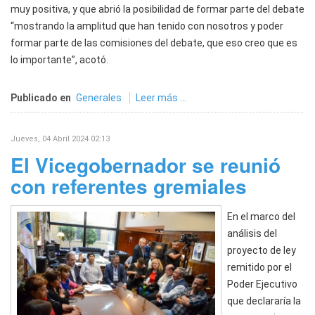
muy positiva, y que abrió la posibilidad de formar parte del debate
“mostrando la amplitud que han tenido con nosotros y poder
formar parte de las comisiones del debate, que eso creo que es
lo importante”, acotó.
Publicado en
Generales
Leer más ...
Jueves, 04 Abril 2024 02:13
El Vicegobernador se reunió
con referentes gremiales
En el marco del
análisis del
proyecto de ley
remitido por el
Poder Ejecutivo
que declararía la