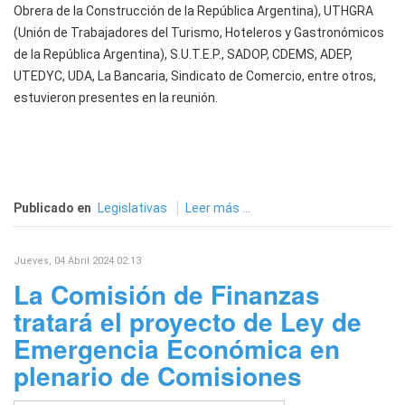
Obrera de la Construcción de la República Argentina), UTHGRA
(Unión de Trabajadores del Turismo, Hoteleros y Gastronómicos
de la República Argentina), S.U.T.E.P., SADOP, CDEMS, ADEP,
UTEDYC, UDA, La Bancaria, Sindicato de Comercio, entre otros,
estuvieron presentes en la reunión.
Publicado en
Legislativas
Leer más ...
Jueves, 04 Abril 2024 02:13
La Comisión de Finanzas
tratará el proyecto de Ley de
Emergencia Económica en
plenario de Comisiones