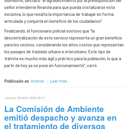
Asimismo, destacó “el agradecimiento por la predisposición del
señor intendente Rivarola para que pueda cristalizarse esta
iniciativa, lo que resalta la importancia de trabajar en forma
articulada y conjunta en beneficio de los ciudadanos”.
Finalizando, el funcionario policial sostuvo que “la
descentralización de este servicio representa un gran beneficio
para los vecinos, considerando los altos costos que representan
los pasajes de traslado urbano e interurbano. Este tipo de
trámite es mucho más ágil y práctico para la población, lo que a
partir de hoy ya se pone en funcionamiento”, cerró.
Publicado en
Interior
Leer más ...
Jueves, 04 Abril 2024 02:11
La Comisión de Ambiente
emitió despacho y avanza en
el tratamiento de diversos