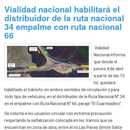
Vialidad nacional habilitará el
distribuidor de la ruta nacional
34 empalme con ruta nacional
66
Vialidad
Nacional informa
que desde el
jueves 4 de abril
a partir de las 13
hs. quedará
habilitado el tránsito, en ambos sentidos de circulación y para
todo tipo de vehículos, en el distribuidor de la Ruta Nacional N° 34
en el empalme con Ruta Nacional N° 66, paraje “El Cuarteadero”.
Se solicita a los usuarios circular con extrema precaución
respetando la señalización colocada en los tramos que se
encuentran en zona de obra, entre el rio Las Pavas (limite Salta-